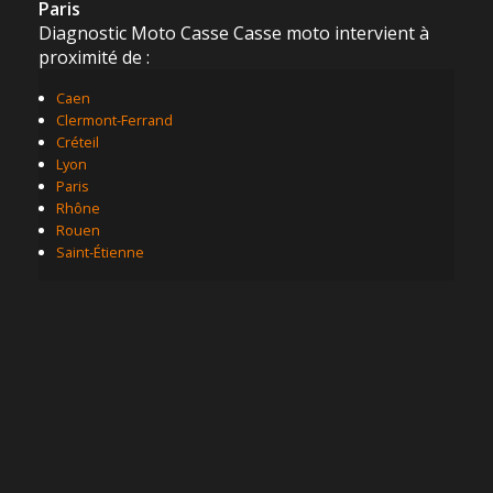
Paris
Diagnostic Moto Casse Casse moto intervient à
proximité de :
Caen
Clermont-Ferrand
Créteil
Lyon
Paris
Rhône
Rouen
Saint-Étienne