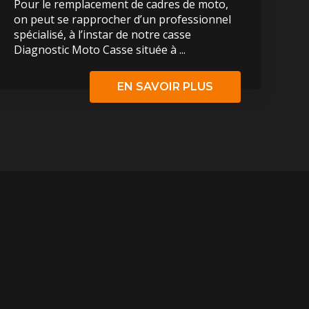
Pour le remplacement de cadres de moto,
on peut se rapprocher d’un professionnel
spécialisé, à l’instar de notre casse
Diagnostic Moto Casse située à ...
EN SAVOIR PLUS