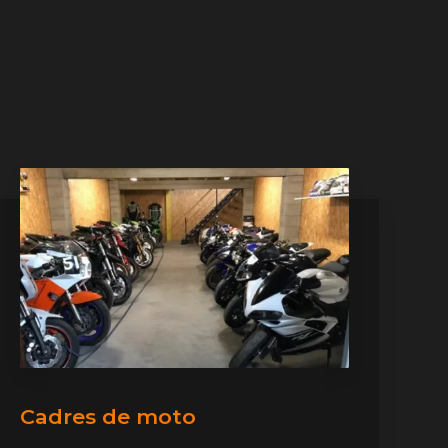
Cadres de moto