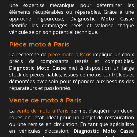
une expertise mécanique pour déterminer les
éléments récupérables ou réparables. Grâce à une
approche rigoureuse,
Diagnostic Moto Casse
identifie les dommages réels et valorise chaque
véhicule selon son potentiel technique.
Pièce moto à Paris
La recherche de
pièce moto à Paris
implique un choix
précis de composants testés et compatibles.
Diagnostic Moto Casse
met à disposition un large
stock de pièces fiables, issues de motos contrôlées et
démontées avec soin pour répondre aux besoins des
réparateurs et passionnés.
Vente de moto à Paris
La
vente de moto à Paris
permet d’acquérir un deux-
roues en l’état, idéal pour un projet de restauration
ou une remise en circulation. En tant que spécialiste
en véhicules d’occasion,
Diagnostic Moto Casse