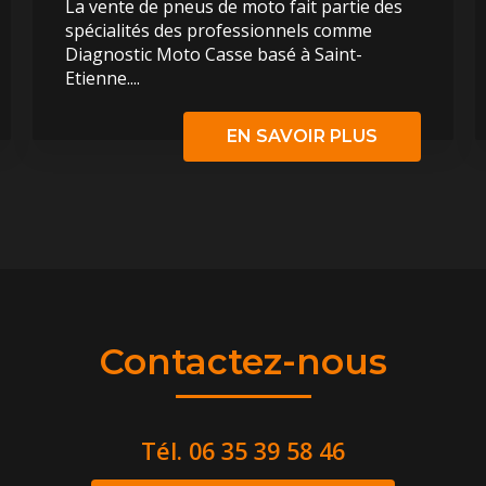
La vente de pneus de moto fait partie des
spécialités des professionnels comme
Diagnostic Moto Casse basé à Saint-
Etienne....
EN SAVOIR PLUS
Contactez-nous
Tél.
06 35 39 58 46