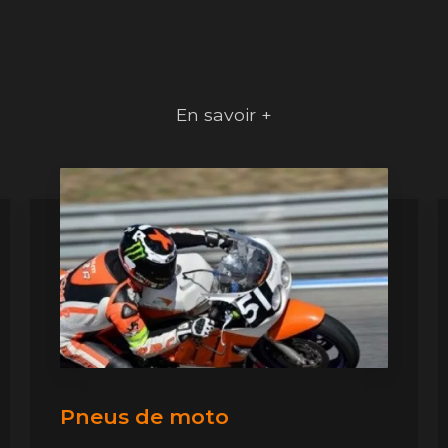
En savoir +
Pneus de moto