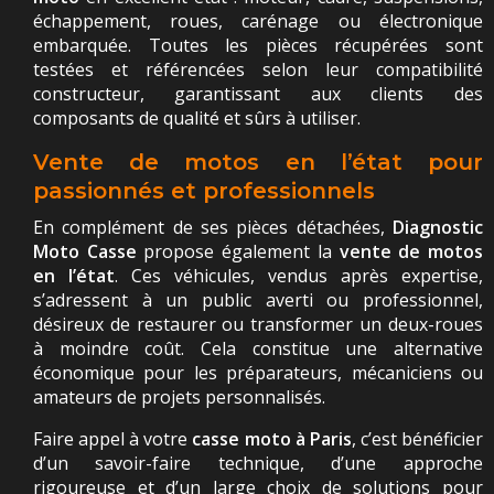
échappement, roues, carénage ou électronique
embarquée. Toutes les pièces récupérées sont
testées et référencées selon leur compatibilité
constructeur, garantissant aux clients des
composants de qualité et sûrs à utiliser.
Vente de motos en l’état pour
passionnés et professionnels
En complément de ses pièces détachées,
Diagnostic
Moto Casse
propose également la
vente de motos
en l’état
. Ces véhicules, vendus après expertise,
s’adressent à un public averti ou professionnel,
désireux de restaurer ou transformer un deux-roues
à moindre coût. Cela constitue une alternative
économique pour les préparateurs, mécaniciens ou
amateurs de projets personnalisés.
Faire appel à votre
casse moto à Paris
, c’est bénéficier
d’un savoir-faire technique, d’une approche
rigoureuse et d’un large choix de solutions pour