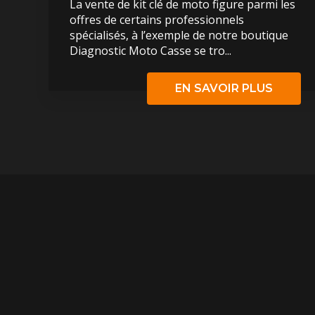
La vente de kit clé de moto figure parmi les
offres de certains professionnels
spécialisés, à l’exemple de notre boutique
Diagnostic Moto Casse se tro...
EN SAVOIR PLUS