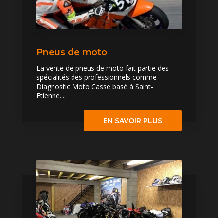
Pneus de moto
La vente de pneus de moto fait partie des
spécialités des professionnels comme
Diagnostic Moto Casse basé à Saint-
Etienne....
EN SAVOIR PLUS