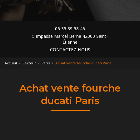
06 35 39 58 46
5 impasse Marcel Berne 42000 Saint-
Étienne
CONTACTEZ-NOUS
Accueil
Secteur
Paris
Achat vente fourche ducati Paris
Achat vente fourche
ducati Paris