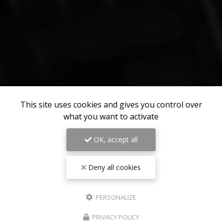
This site uses cookies and gives you control over
what you want to activate
OK, accept all
Deny all cookies
PERSONALIZE
PRIVACY POLICY