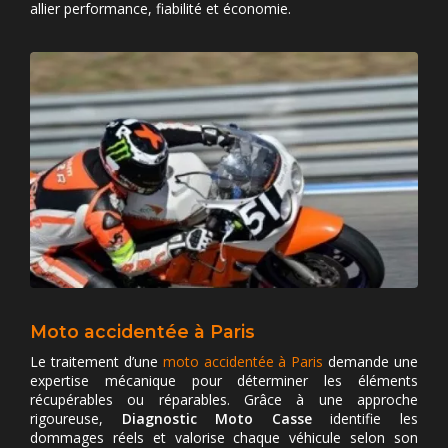
allier performance, fiabilité et économie.
Moto accidentée à Paris
Le traitement d’une
moto accidentée à Paris
demande une
expertise mécanique pour déterminer les éléments
récupérables ou réparables. Grâce à une approche
rigoureuse,
Diagnostic Moto Casse
identifie les
dommages réels et valorise chaque véhicule selon son