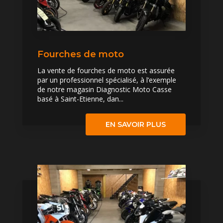
Fourches de moto
La vente de fourches de moto est assurée
par un professionnel spécialisé, à l’exemple
de notre magasin Diagnostic Moto Casse
basé à Saint-Etienne, dan...
EN SAVOIR PLUS