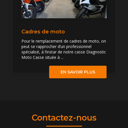
Cadres de moto
Pour le remplacement de cadres de moto, on
peut se rapprocher d’un professionnel
spécialisé, à l’instar de notre casse Diagnostic
Moto Casse située à ...
EN SAVOIR PLUS
Contactez-nous