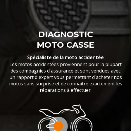
DIAGNOSTIC
MOTO CASSE
Spécialiste de la moto accidentée
Les motos accidentées proviennent pour la plupart
des compagnies d'assurance et sont vendues avec
un rapport d'expert vous permettant d'acheter nos
motos sans surprise et de connaître exactement les
réparations à effectuer.