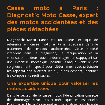
Casse moto à Paris :
Diagnostic Moto Casse, expert
des motos accidentées et des
pièces détachées
Diagnostic Moto Casse
est un acteur technique de
référence en
casse moto à Paris
, spécialisé dans le
traitement des
motos accidentées
. Cette société
intervient dans le diagnostic, la récupération et la
valorisation de deux-roues endommagés, en s’appuyant sur
une expertise mécanique pointue. Chaque véhicule est
soigneusement inspecté pour
déterminer avec précision
les réparations à effectuer
ou, le cas échéant, identifier
les composants réutilisables.
Une expertise unique pour valoriser les
motos accidentées
Dans le secteur de la casse moto, l’identification correcte
des dommages structurels et mécaniques est essentielle.
Diagnostic Moto Casse
réalise une analyse complète de