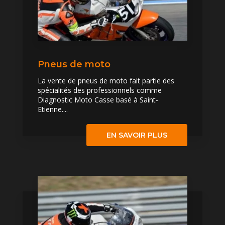
Pneus de moto
La vente de pneus de moto fait partie des
spécialités des professionnels comme
Diagnostic Moto Casse basé à Saint-
Etienne....
EN SAVOIR PLUS