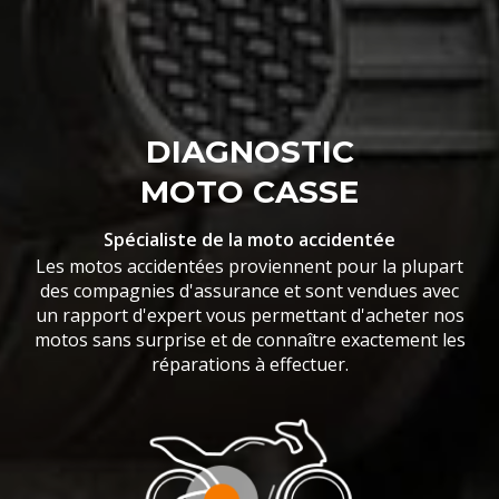
DIAGNOSTIC
MOTO CASSE
Spécialiste de la moto accidentée
Les motos accidentées proviennent pour la plupart
des compagnies d'assurance et sont vendues avec
un rapport d'expert vous permettant d'acheter nos
motos sans surprise et de connaître exactement les
réparations à effectuer.