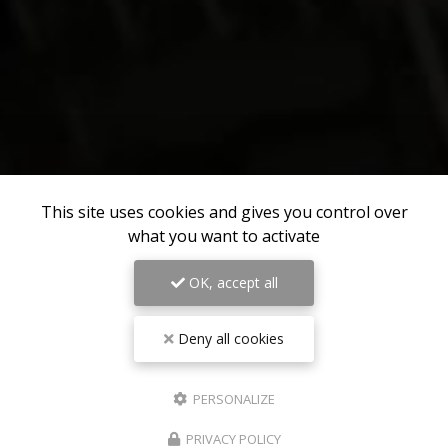
This site uses cookies and gives you control over
what you want to activate
OK, accept all
Deny all cookies
PERSONALIZE
PRIVACY POLICY