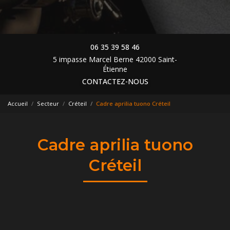
06 35 39 58 46
5 impasse Marcel Berne 42000 Saint-
Étienne
CONTACTEZ-NOUS
Accueil
Secteur
Créteil
Cadre aprilia tuono Créteil
Cadre aprilia tuono
Créteil