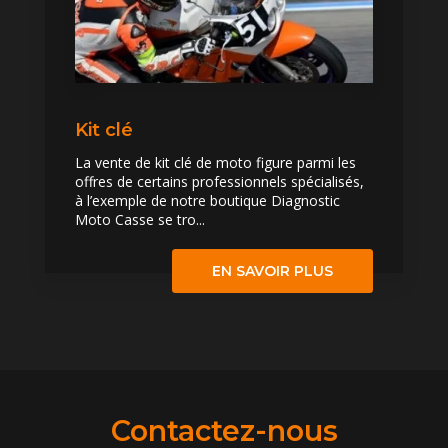
Kit clé
La vente de kit clé de moto figure parmi les
offres de certains professionnels spécialisés,
à l’exemple de notre boutique Diagnostic
Moto Casse se tro...
EN SAVOIR PLUS
Contactez-nous