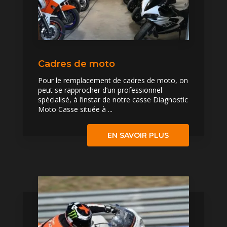
Cadres de moto
Pour le remplacement de cadres de moto, on
peut se rapprocher d’un professionnel
spécialisé, à l’instar de notre casse Diagnostic
Moto Casse située à ...
EN SAVOIR PLUS