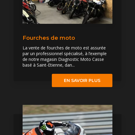
Fourches de moto
La vente de fourches de moto est assurée
par un professionnel spécialisé, à l’exemple
de notre magasin Diagnostic Moto Casse
basé à Saint-Etienne, dan...
EN SAVOIR PLUS