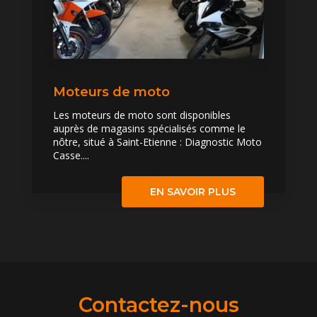
Moteurs de moto
Les moteurs de moto sont disponibles
auprès de magasins spécialisés comme le
nôtre, situé à Saint-Etienne : Diagnostic Moto
Casse....
EN SAVOIR PLUS
Contactez-nous