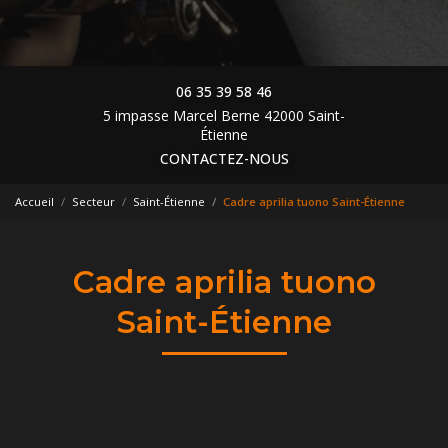
06 35 39 58 46
5 impasse Marcel Berne 42000 Saint-
Étienne
CONTACTEZ-NOUS
Accueil
Secteur
Saint-Étienne
Cadre aprilia tuono Saint-Étienne
Cadre aprilia tuono
Saint-Étienne