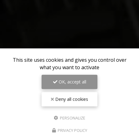
This site uses cookies and gives you control over
what you want to activate
OK, accept all
Deny all cookies
PERSONALIZE
PRIVACY POLICY