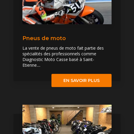
Pneus de moto
La vente de pneus de moto fait partie des
spécialités des professionnels comme
Diagnostic Moto Casse basé à Saint-
Etienne....
EN SAVOIR PLUS