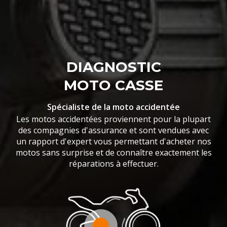
DIAGNOSTIC
MOTO CASSE
Spécialiste de la moto accidentée
Les motos accidentées proviennent pour la plupart
des compagnies d'assurance et sont vendues avec
un rapport d'expert vous permettant d'acheter nos
motos sans surprise et de connaître exactement les
réparations à effectuer.