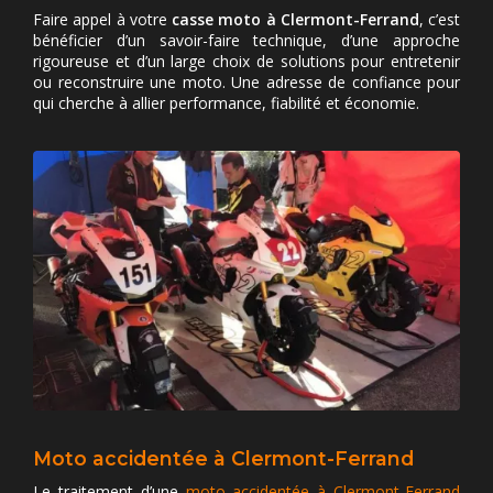
Faire appel à votre
casse moto à Clermont-Ferrand
, c’est
bénéficier d’un savoir-faire technique, d’une approche
rigoureuse et d’un large choix de solutions pour entretenir
ou reconstruire une moto. Une adresse de confiance pour
qui cherche à allier performance, fiabilité et économie.
Moto accidentée à Clermont-Ferrand
Le traitement d’une
moto accidentée à Clermont-Ferrand