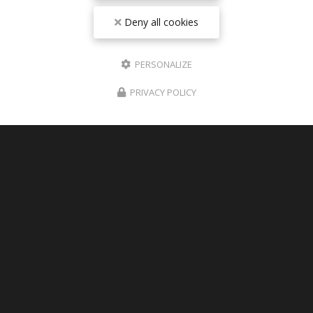
Deny all cookies
PERSONALIZE
PRIVACY POLICY