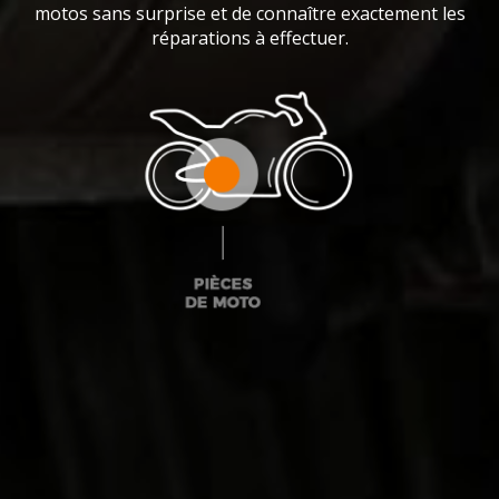
motos sans surprise et de connaître exactement les
réparations à effectuer.