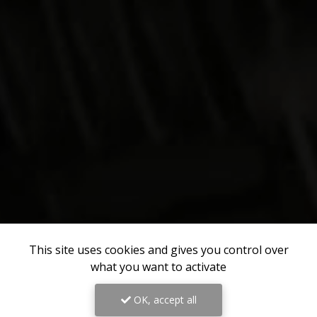
This site uses cookies and gives you control over
what you want to activate
OK, accept all