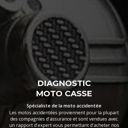
DIAGNOSTIC
MOTO CASSE
Spécialiste de la moto accidentée
Les motos accidentées proviennent pour la plupart
des compagnies d'assurance et sont vendues avec
un rapport d'expert vous permettant d'acheter nos