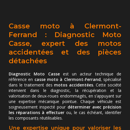
Casse moto à Clermont-
Ferrand : Diagnostic Moto
Casse, expert des motos
accidentées et des pièces
détachées
Diagnostic Moto Casse
est un acteur technique de
référence en
casse moto à Clermont-Ferrand
, spécialisé
dans le traitement des
motos accidentées
. Cette société
intervient dans le diagnostic, la récupération et la
valorisation de deux-roues endommagés, en s’appuyant sur
une expertise mécanique pointue. Chaque véhicule est
soigneusement inspecté pour
déterminer avec précision
les réparations à effectuer
ou, le cas échéant, identifier
les composants réutilisables.
Une expertise unique pour valoriser les