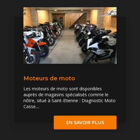
Moteurs de moto
Les moteurs de moto sont disponibles
auprès de magasins spécialisés comme le
nôtre, situé à Saint-Etienne : Diagnostic Moto
Casse....
EN SAVOIR PLUS