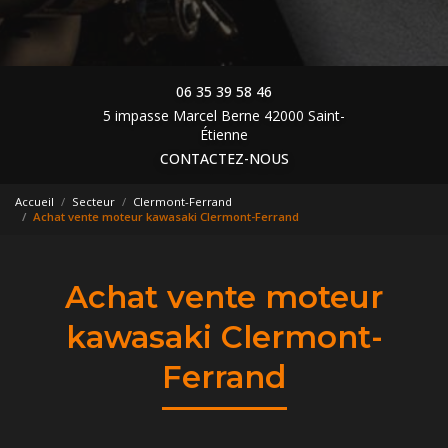
06 35 39 58 46
5 impasse Marcel Berne 42000 Saint-
Étienne
CONTACTEZ-NOUS
Accueil
Secteur
Clermont-Ferrand
Achat vente moteur kawasaki Clermont-Ferrand
Achat vente moteur
kawasaki Clermont-
Ferrand