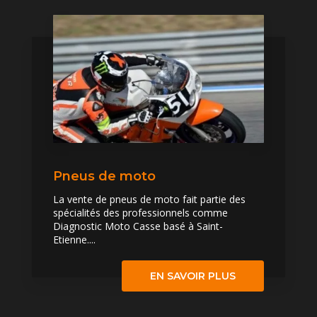
Pneus de moto
La vente de pneus de moto fait partie des
spécialités des professionnels comme
Diagnostic Moto Casse basé à Saint-
Etienne....
EN SAVOIR PLUS