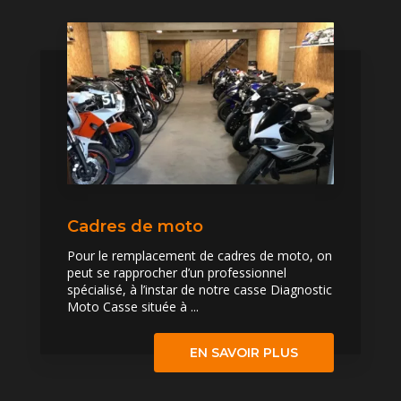
Cadres de moto
Pour le remplacement de cadres de moto, on
peut se rapprocher d’un professionnel
spécialisé, à l’instar de notre casse Diagnostic
Moto Casse située à ...
EN SAVOIR PLUS