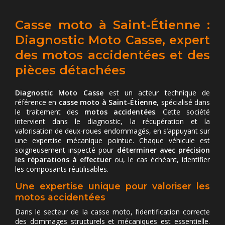
Casse moto à Saint-Étienne :
Diagnostic Moto Casse, expert
des motos accidentées et des
pièces détachées
Diagnostic Moto Casse
est un acteur technique de
référence en
casse moto à Saint-Étienne
, spécialisé dans
le traitement des
motos accidentées
. Cette société
intervient dans le diagnostic, la récupération et la
valorisation de deux-roues endommagés, en s’appuyant sur
une expertise mécanique pointue. Chaque véhicule est
soigneusement inspecté pour
déterminer avec précision
les réparations à effectuer
ou, le cas échéant, identifier
les composants réutilisables.
Une expertise unique pour valoriser les
motos accidentées
Dans le secteur de la casse moto, l’identification correcte
des dommages structurels et mécaniques est essentielle.