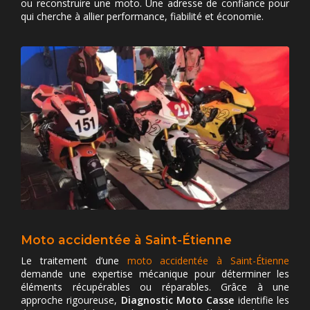
ou reconstruire une moto. Une adresse de confiance pour
qui cherche à allier performance, fiabilité et économie.
Moto accidentée à Saint-Étienne
Le traitement d’une
moto accidentée à Saint-Étienne
demande une expertise mécanique pour déterminer les
éléments récupérables ou réparables. Grâce à une
approche rigoureuse,
Diagnostic Moto Casse
identifie les