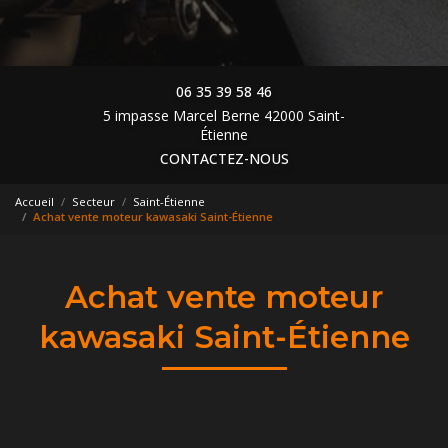
06 35 39 58 46
5 impasse Marcel Berne 42000 Saint-
Étienne
CONTACTEZ-NOUS
Accueil
Secteur
Saint-Étienne
Achat vente moteur kawasaki Saint-Étienne
Achat vente moteur
kawasaki Saint-Étienne