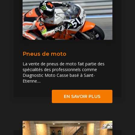
Pneus de moto
La vente de pneus de moto fait partie des
spécialités des professionnels comme
Diagnostic Moto Casse basé à Saint-
Etienne....
EN SAVOIR PLUS