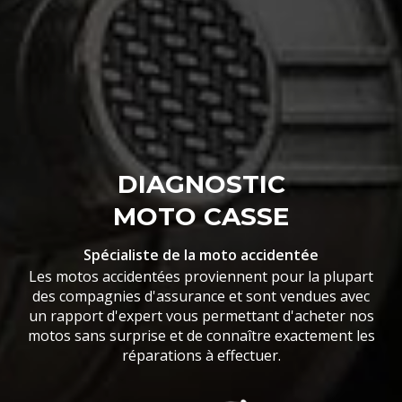
DIAGNOSTIC
MOTO CASSE
Spécialiste de la moto accidentée
Les motos accidentées proviennent pour la plupart
des compagnies d'assurance et sont vendues avec
un rapport d'expert vous permettant d'acheter nos
motos sans surprise et de connaître exactement les
réparations à effectuer.