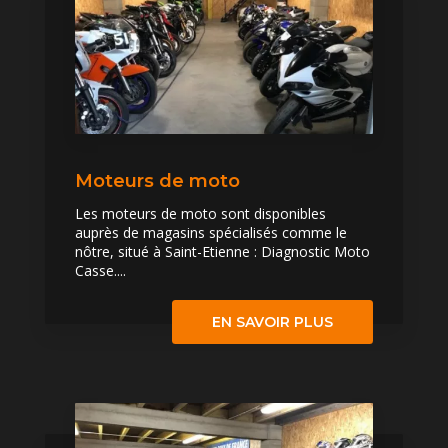
Moteurs de moto
Les moteurs de moto sont disponibles
auprès de magasins spécialisés comme le
nôtre, situé à Saint-Etienne : Diagnostic Moto
Casse....
EN SAVOIR PLUS