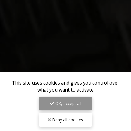
This site uses cookies and gives you control over
what you want to activate
OK, accept all
Deny all cookies