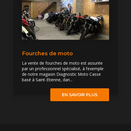
Fourches de moto
La vente de fourches de moto est assurée
par un professionnel spécialisé, à l’exemple
de notre magasin Diagnostic Moto Casse
basé à Saint-Etienne, dan...
EN SAVOIR PLUS