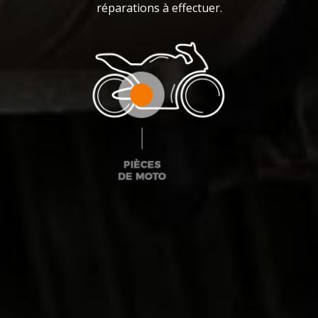
réparations à effectuer.