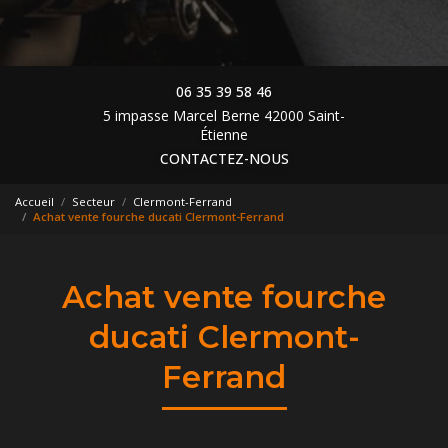
06 35 39 58 46
5 impasse Marcel Berne 42000 Saint-
Étienne
CONTACTEZ-NOUS
Accueil
Secteur
Clermont-Ferrand
Achat vente fourche ducati Clermont-Ferrand
Achat vente fourche
ducati Clermont-
Ferrand