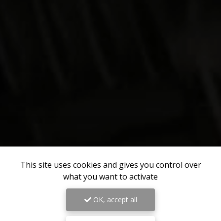
This site uses cookies and gives you control over
what you want to activate
OK, accept all