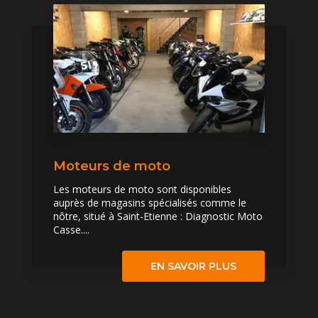
Moteurs de moto
Les moteurs de moto sont disponibles
auprès de magasins spécialisés comme le
nôtre, situé à Saint-Etienne : Diagnostic Moto
Casse....
EN SAVOIR PLUS