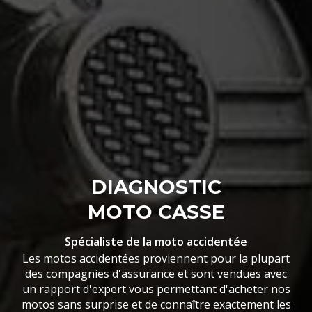
DIAGNOSTIC
MOTO CASSE
Spécialiste de la moto accidentée
Les motos accidentées proviennent pour la plupart
des compagnies d'assurance et sont vendues avec
un rapport d'expert vous permettant d'acheter nos
motos sans surprise et de connaître exactement les