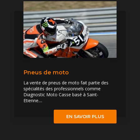
Pneus de moto
La vente de pneus de moto fait partie des
spécialités des professionnels comme
Diagnostic Moto Casse basé à Saint-
Etienne....
EN SAVOIR PLUS