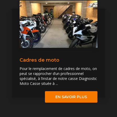
Cadres de moto
Pour le remplacement de cadres de moto, on
peut se rapprocher d’un professionnel
spécialisé, à l’instar de notre casse Diagnostic
Moto Casse située à ...
EN SAVOIR PLUS