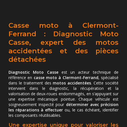
Casse moto à Clermont-
Ferrand : Diagnostic Moto
Casse, expert des motos
accidentées et des pièces
détachées
Diagnostic Moto Casse
est un acteur technique de
référence en
casse moto à Clermont-Ferrand
, spécialisé
dans le traitement des
motos accidentées
. Cette société
intervient dans le diagnostic, la récupération et la
valorisation de deux-roues endommagés, en s’appuyant sur
une expertise mécanique pointue. Chaque véhicule est
soigneusement inspecté pour
déterminer avec précision
les réparations à effectuer
ou, le cas échéant, identifier
les composants réutilisables.
Une expertise unique pour valoriser les