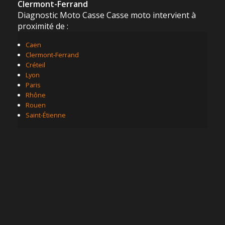
Clermont-Ferrand
Diagnostic Moto Casse Casse moto intervient à
proximité de :
Caen
Clermont-Ferrand
Créteil
Lyon
Paris
Rhône
Rouen
Saint-Étienne