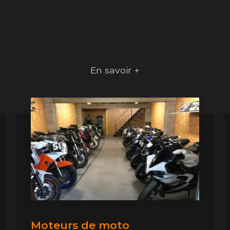
En savoir +
Moteurs de moto