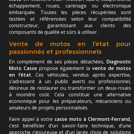
échappement, roues, carénage ou électronique
embarquée. Toutes les pièces récupérées sont
testées et référencées selon leur compatibilité
constructeur, garantissant aux clients des
composants de qualité et sûrs à utiliser.
Vente de motos en l’état pour
passionnés et professionnels
En complément de ses pièces détachées,
Diagnostic
Moto Casse
propose également la
vente de motos
en l’état
. Ces véhicules, vendus après expertise,
s’adressent à un public averti ou professionnel,
désireux de restaurer ou transformer un deux-roues
à moindre coût. Cela constitue une alternative
économique pour les préparateurs, mécaniciens ou
amateurs de projets personnalisés.
Faire appel à votre
casse moto à Clermont-Ferrand
,
c’est bénéficier d’un savoir-faire technique, d’une
approche rigoureuse et d’un large choix de solutions