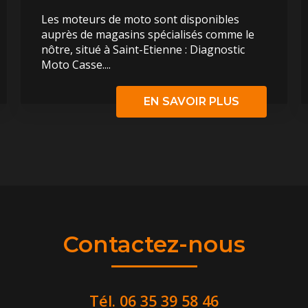
Les moteurs de moto sont disponibles
auprès de magasins spécialisés comme le
nôtre, situé à Saint-Etienne : Diagnostic
Moto Casse....
EN SAVOIR PLUS
Contactez-nous
Tél.
06 35 39 58 46