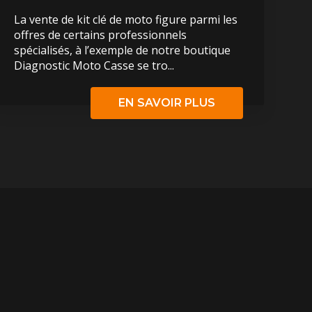
La vente de kit clé de moto figure parmi les
offres de certains professionnels
spécialisés, à l’exemple de notre boutique
Diagnostic Moto Casse se tro...
EN SAVOIR PLUS