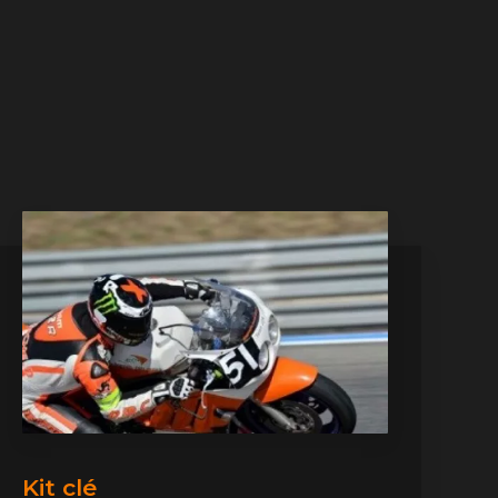
Kit clé