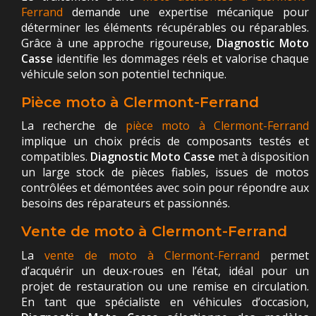
Ferrand
demande une expertise mécanique pour
déterminer les éléments récupérables ou réparables.
Grâce à une approche rigoureuse,
Diagnostic Moto
Casse
identifie les dommages réels et valorise chaque
véhicule selon son potentiel technique.
Pièce moto à Clermont-Ferrand
La recherche de
pièce moto à Clermont-Ferrand
implique un choix précis de composants testés et
compatibles.
Diagnostic Moto Casse
met à disposition
un large stock de pièces fiables, issues de motos
contrôlées et démontées avec soin pour répondre aux
besoins des réparateurs et passionnés.
Vente de moto à Clermont-Ferrand
La
vente de moto à Clermont-Ferrand
permet
d’acquérir un deux-roues en l’état, idéal pour un
projet de restauration ou une remise en circulation.
En tant que spécialiste en véhicules d’occasion,