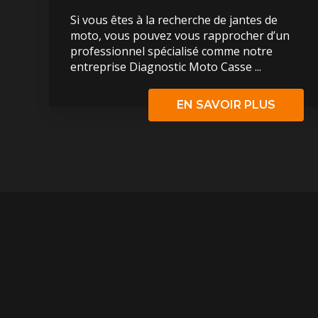
Si vous êtes à la recherche de jantes de
moto, vous pouvez vous rapprocher d’un
professionnel spécialisé comme notre
entreprise Diagnostic Moto Casse ...
EN SAVOIR PLUS