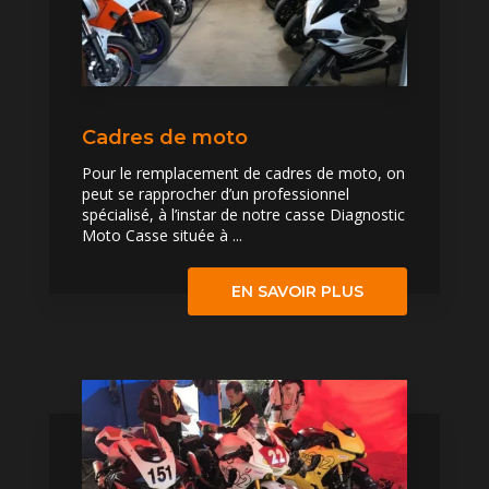
Cadres de moto
Pour le remplacement de cadres de moto, on
peut se rapprocher d’un professionnel
spécialisé, à l’instar de notre casse Diagnostic
Moto Casse située à ...
EN SAVOIR PLUS