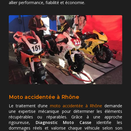
allier performance, fiabilité et économie.
Moto accidentée à Rhône
Le traitement d’une
moto accidentée à Rhône
demande
une expertise mécanique pour déterminer les éléments
récupérables ou réparables. Grâce à une approche
rigoureuse,
Diagnostic Moto Casse
identifie les
dommages réels et valorise chaque véhicule selon son