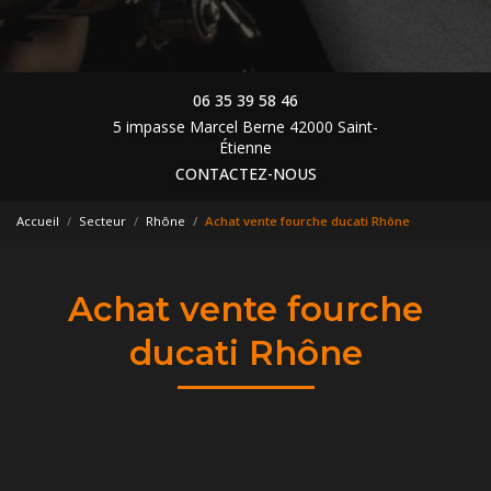
06 35 39 58 46
5 impasse Marcel Berne 42000 Saint-
Étienne
CONTACTEZ-NOUS
Accueil
Secteur
Rhône
Achat vente fourche ducati Rhône
Achat vente fourche
ducati Rhône