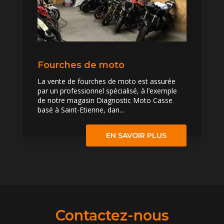
Fourches de moto
La vente de fourches de moto est assurée
par un professionnel spécialisé, à l’exemple
de notre magasin Diagnostic Moto Casse
basé à Saint-Etienne, dan...
EN SAVOIR PLUS
Contactez-nous