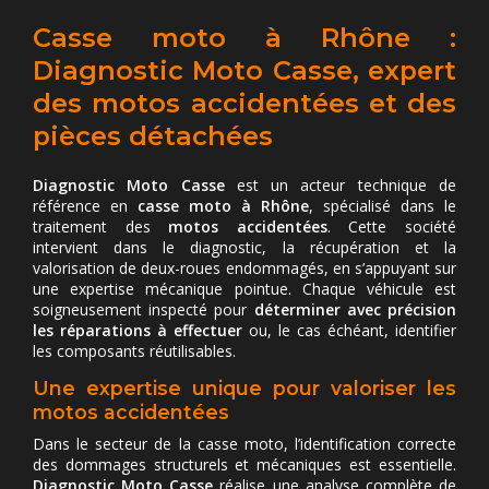
Casse moto à Rhône :
Diagnostic Moto Casse, expert
des motos accidentées et des
pièces détachées
Diagnostic Moto Casse
est un acteur technique de
référence en
casse moto à Rhône
, spécialisé dans le
traitement des
motos accidentées
. Cette société
intervient dans le diagnostic, la récupération et la
valorisation de deux-roues endommagés, en s’appuyant sur
une expertise mécanique pointue. Chaque véhicule est
soigneusement inspecté pour
déterminer avec précision
les réparations à effectuer
ou, le cas échéant, identifier
les composants réutilisables.
Une expertise unique pour valoriser les
motos accidentées
Dans le secteur de la casse moto, l’identification correcte
des dommages structurels et mécaniques est essentielle.
Diagnostic Moto Casse
réalise une analyse complète de