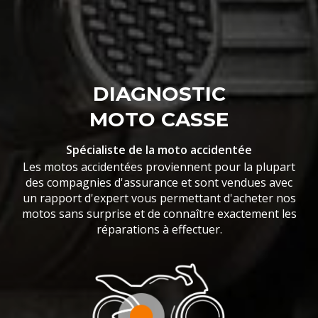
DIAGNOSTIC
MOTO CASSE
Spécialiste de la moto accidentée
Les motos accidentées proviennent pour la plupart
des compagnies d'assurance et sont vendues avec
un rapport d'expert vous permettant d'acheter nos
motos sans surprise et de connaître exactement les
réparations à effectuer.