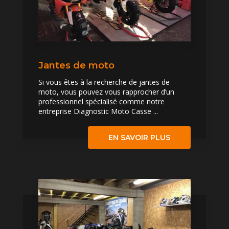
Jantes de moto
Si vous êtes à la recherche de jantes de
moto, vous pouvez vous rapprocher d’un
professionnel spécialisé comme notre
entreprise Diagnostic Moto Casse ...
EN SAVOIR PLUS