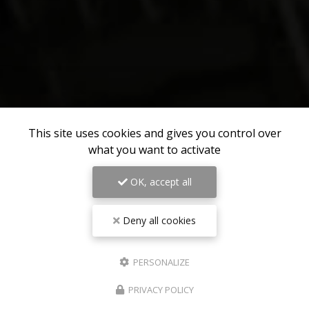
This site uses cookies and gives you control over
what you want to activate
OK, accept all
Deny all cookies
PERSONALIZE
PRIVACY POLICY