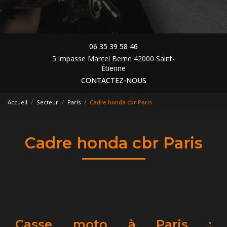
06 35 39 58 46
5 impasse Marcel Berne 42000 Saint-
Étienne
CONTACTEZ-NOUS
Accueil
Secteur
Paris
Cadre honda cbr Paris
Cadre honda cbr Paris
Casse moto à Paris :