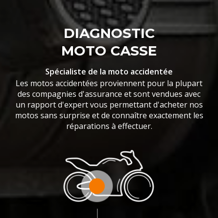
DIAGNOSTIC
MOTO CASSE
Spécialiste de la moto accidentée
Les motos accidentées proviennent pour la plupart
des compagnies d'assurance et sont vendues avec
un rapport d'expert vous permettant d'acheter nos
motos sans surprise et de connaître exactement les
réparations à effectuer.