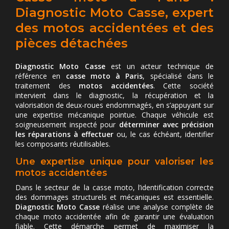
Diagnostic Moto Casse, expert
des motos accidentées et des
pièces détachées
Diagnostic Moto Casse
est un acteur technique de
référence en
casse moto à Paris
, spécialisé dans le
traitement des
motos accidentées
. Cette société
intervient dans le diagnostic, la récupération et la
valorisation de deux-roues endommagés, en s’appuyant sur
une expertise mécanique pointue. Chaque véhicule est
soigneusement inspecté pour
déterminer avec précision
les réparations à effectuer
ou, le cas échéant, identifier
les composants réutilisables.
Une expertise unique pour valoriser les
motos accidentées
Dans le secteur de la casse moto, l’identification correcte
des dommages structurels et mécaniques est essentielle.
Diagnostic Moto Casse
réalise une analyse complète de
chaque moto accidentée afin de garantir une évaluation
fiable. Cette démarche permet de maximiser la