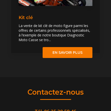
Kit clé
La vente de kit clé de moto figure parmi les
offres de certains professionnels spécialisés,
à l’exemple de notre boutique Diagnostic
Moto Casse se tro...
EN SAVOIR PLUS
Contactez-nous