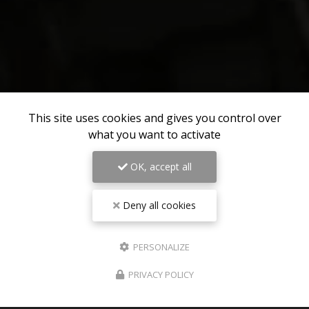
This site uses cookies and gives you control over
what you want to activate
OK, accept all
Deny all cookies
PERSONALIZE
PRIVACY POLICY