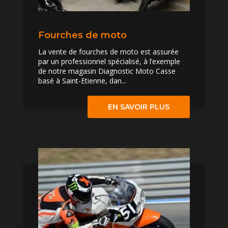
Fourches de moto
La vente de fourches de moto est assurée
par un professionnel spécialisé, à l’exemple
de notre magasin Diagnostic Moto Casse
basé à Saint-Etienne, dan...
EN SAVOIR PLUS