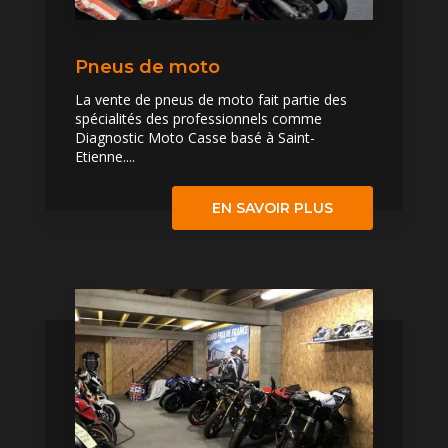
Pneus de moto
La vente de pneus de moto fait partie des
spécialités des professionnels comme
Diagnostic Moto Casse basé à Saint-
Etienne....
EN SAVOIR PLUS