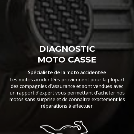
DIAGNOSTIC
MOTO CASSE
Spécialiste de la moto accidentée
Les motos accidentées proviennent pour la plupart
des compagnies d'assurance et sont vendues avec
un rapport d'expert vous permettant d'acheter nos
motos sans surprise et de connaître exactement les
réparations à effectuer.