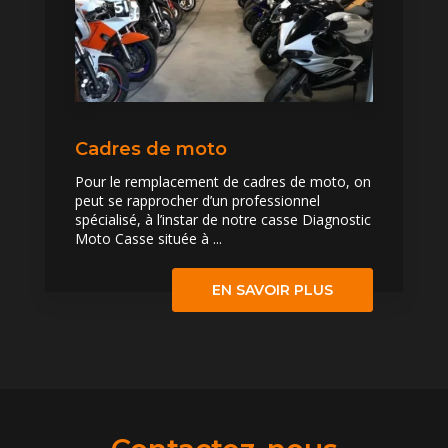
Cadres de moto
Pour le remplacement de cadres de moto, on
peut se rapprocher d’un professionnel
spécialisé, à l’instar de notre casse Diagnostic
Moto Casse située à ...
EN SAVOIR PLUS