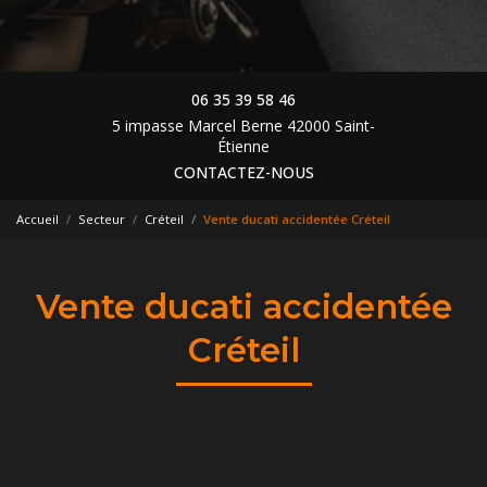
06 35 39 58 46
5 impasse Marcel Berne 42000 Saint-
Étienne
CONTACTEZ-NOUS
Accueil
Secteur
Créteil
Vente ducati accidentée Créteil
Vente ducati accidentée
Créteil