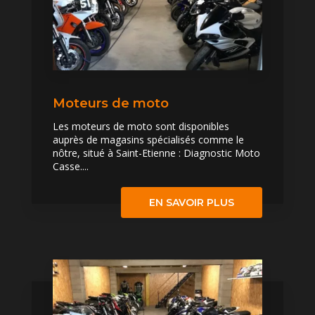
Moteurs de moto
Les moteurs de moto sont disponibles
auprès de magasins spécialisés comme le
nôtre, situé à Saint-Etienne : Diagnostic Moto
Casse....
EN SAVOIR PLUS