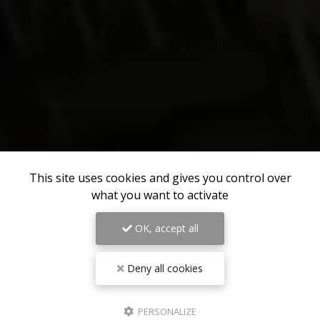
This site uses cookies and gives you control over
what you want to activate
OK, accept all
Deny all cookies
PERSONALIZE