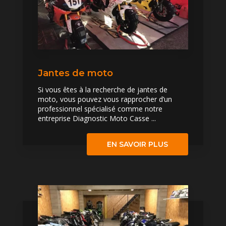
Jantes de moto
Si vous êtes à la recherche de jantes de
moto, vous pouvez vous rapprocher d’un
professionnel spécialisé comme notre
entreprise Diagnostic Moto Casse ...
EN SAVOIR PLUS