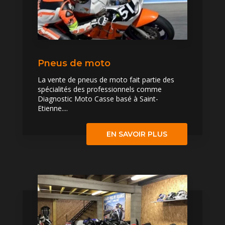
Pneus de moto
La vente de pneus de moto fait partie des
spécialités des professionnels comme
Diagnostic Moto Casse basé à Saint-
Etienne....
EN SAVOIR PLUS