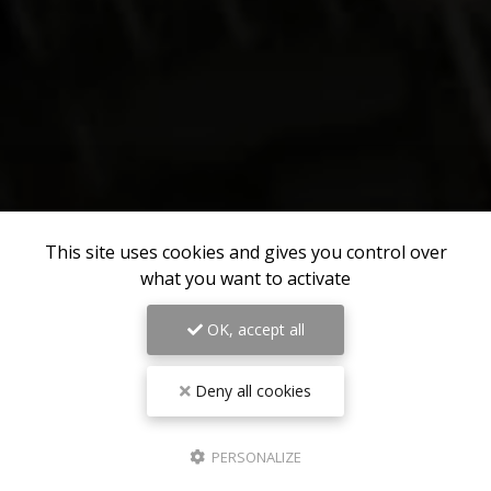
This site uses cookies and gives you control over
what you want to activate
OK, accept all
Deny all cookies
PERSONALIZE