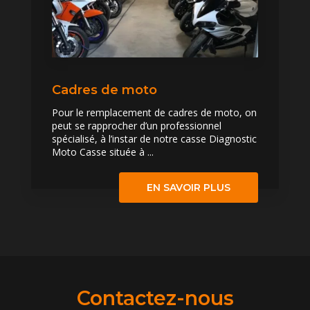
Cadres de moto
Pour le remplacement de cadres de moto, on
peut se rapprocher d’un professionnel
spécialisé, à l’instar de notre casse Diagnostic
Moto Casse située à ...
EN SAVOIR PLUS
Contactez-nous