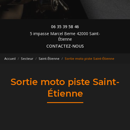
06 35 39 58 46
5 impasse Marcel Berne 42000 Saint-
Étienne
CONTACTEZ-NOUS
Accueil
Secteur
Saint-Étienne
Sortie moto piste Saint-Étienne
Sortie moto piste Saint-
Étienne