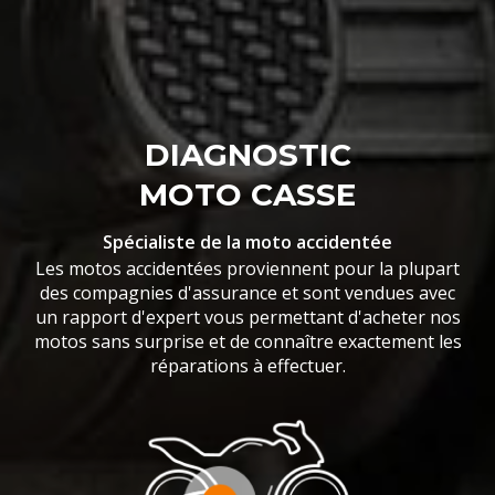
DIAGNOSTIC
MOTO CASSE
Spécialiste de la moto accidentée
Les motos accidentées proviennent pour la plupart
des compagnies d'assurance et sont vendues avec
un rapport d'expert vous permettant d'acheter nos
motos sans surprise et de connaître exactement les
réparations à effectuer.