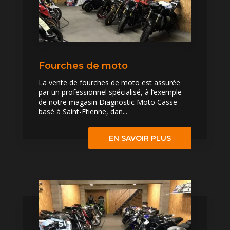
Fourches de moto
La vente de fourches de moto est assurée
par un professionnel spécialisé, à l’exemple
de notre magasin Diagnostic Moto Casse
basé à Saint-Etienne, dan...
EN SAVOIR PLUS