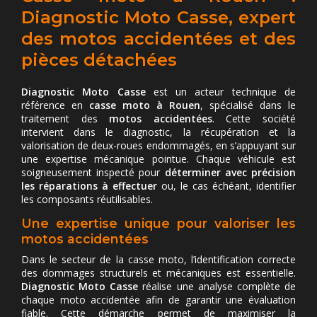
Diagnostic Moto Casse, expert
des motos accidentées et des
pièces détachées
Diagnostic Moto Casse
est un acteur technique de
référence en
casse moto à Rouen
, spécialisé dans le
traitement des
motos accidentées
. Cette société
intervient dans le diagnostic, la récupération et la
valorisation de deux-roues endommagés, en s’appuyant sur
une expertise mécanique pointue. Chaque véhicule est
soigneusement inspecté pour
déterminer avec précision
les réparations à effectuer
ou, le cas échéant, identifier
les composants réutilisables.
Une expertise unique pour valoriser les
motos accidentées
Dans le secteur de la casse moto, l’identification correcte
des dommages structurels et mécaniques est essentielle.
Diagnostic Moto Casse
réalise une analyse complète de
chaque moto accidentée afin de garantir une évaluation
fiable. Cette démarche permet de maximiser la