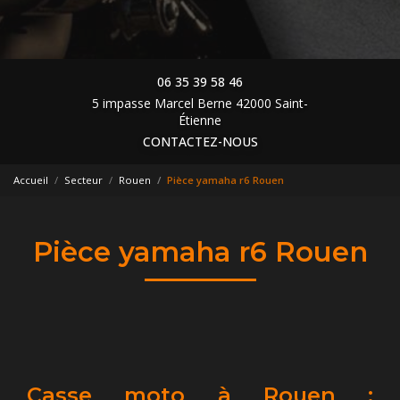
06 35 39 58 46
5 impasse Marcel Berne 42000 Saint-
Étienne
CONTACTEZ-NOUS
Accueil
Secteur
Rouen
Pièce yamaha r6 Rouen
Pièce yamaha r6 Rouen
Casse moto à Rouen :