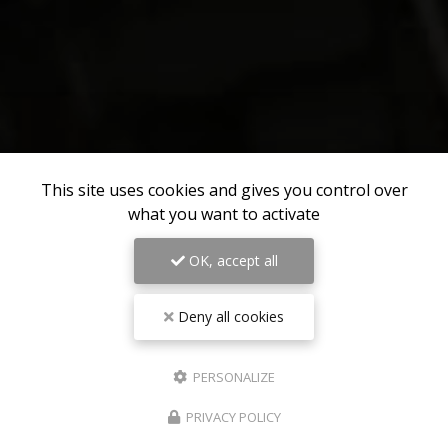
This site uses cookies and gives you control over
what you want to activate
OK, accept all
Deny all cookies
PERSONALIZE
PRIVACY POLICY