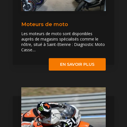
Moteurs de moto
Les moteurs de moto sont disponibles
auprès de magasins spécialisés comme le
nôtre, situé à Saint-Etienne : Diagnostic Moto
Casse....
EN SAVOIR PLUS