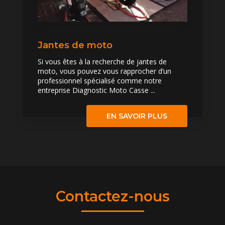
Jantes de moto
Si vous êtes à la recherche de jantes de
moto, vous pouvez vous rapprocher d’un
professionnel spécialisé comme notre
entreprise Diagnostic Moto Casse ...
EN SAVOIR PLUS
Contactez-nous