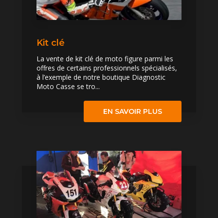
Kit clé
La vente de kit clé de moto figure parmi les
offres de certains professionnels spécialisés,
à l’exemple de notre boutique Diagnostic
Moto Casse se tro...
EN SAVOIR PLUS