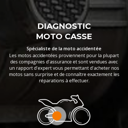
DIAGNOSTIC
MOTO CASSE
Spécialiste de la moto accidentée
Les motos accidentées proviennent pour la plupart
des compagnies d'assurance et sont vendues avec
un rapport d'expert vous permettant d'acheter nos
motos sans surprise et de connaître exactement les
réparations à effectuer.