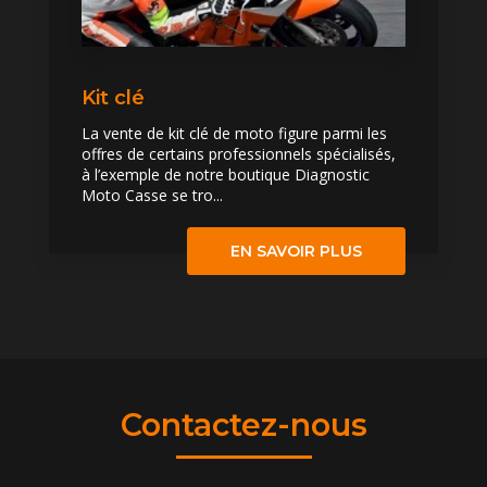
Kit clé
La vente de kit clé de moto figure parmi les
offres de certains professionnels spécialisés,
à l’exemple de notre boutique Diagnostic
Moto Casse se tro...
EN SAVOIR PLUS
Contactez-nous