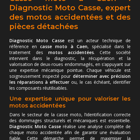
Diagnostic Moto Casse, expert
des motos accidentées et des
pièces détachées
Diagnostic Moto Casse
est un acteur technique de
référence en
casse moto à Caen
, spécialisé dans le
traitement des
motos accidentées
. Cette société
intervient dans le diagnostic, la récupération et la
valorisation de deux-roues endommagés, en s’appuyant sur
une expertise mécanique pointue. Chaque véhicule est
soigneusement inspecté pour
déterminer avec précision
les réparations à effectuer
ou, le cas échéant, identifier
les composants réutilisables.
Une expertise unique pour valoriser les
motos accidentées
Dans le secteur de la casse moto, l’identification correcte
des dommages structurels et mécaniques est essentielle.
Diagnostic Moto Casse
réalise une analyse complète de
chaque moto accidentée afin de garantir une évaluation
fiable. Cette démarche permet de maximiser la