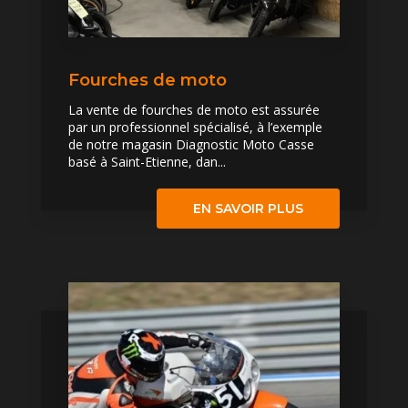
Fourches de moto
La vente de fourches de moto est assurée
par un professionnel spécialisé, à l’exemple
de notre magasin Diagnostic Moto Casse
basé à Saint-Etienne, dan...
EN SAVOIR PLUS