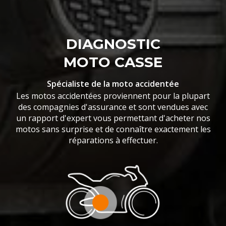
DIAGNOSTIC
MOTO CASSE
Spécialiste de la moto accidentée
Les motos accidentées proviennent pour la plupart
des compagnies d'assurance et sont vendues avec
un rapport d'expert vous permettant d'acheter nos
motos sans surprise et de connaître exactement les
réparations à effectuer.