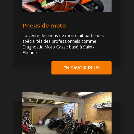
Pneus de moto
La vente de pneus de moto fait partie des
spécialités des professionnels comme
Diagnostic Moto Casse basé à Saint-
Etienne....
EN SAVOIR PLUS