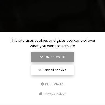
This site uses cookies and gives you control over
what you want to activate
OK, accept all
Deny all cookies
PERSONALIZE
PRIVACY POLICY