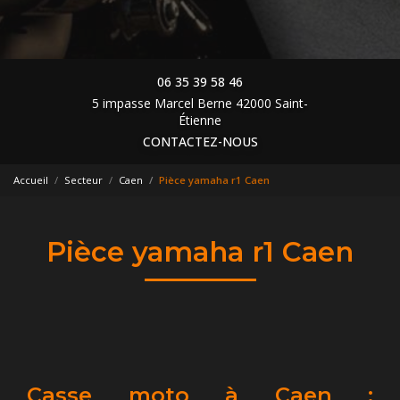
06 35 39 58 46
5 impasse Marcel Berne 42000 Saint-
Étienne
CONTACTEZ-NOUS
Accueil
Secteur
Caen
Pièce yamaha r1 Caen
Pièce yamaha r1 Caen
Casse moto à Caen :