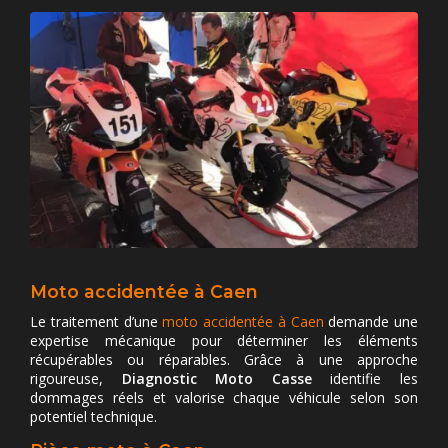
Moto accidentée à Caen
Le traitement d’une
moto accidentée à Caen
demande une
expertise mécanique pour déterminer les éléments
récupérables ou réparables. Grâce à une approche
rigoureuse,
Diagnostic Moto Casse
identifie les
dommages réels et valorise chaque véhicule selon son
potentiel technique.