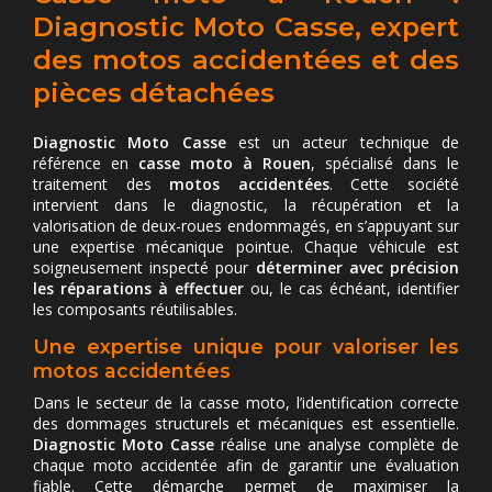
Diagnostic Moto Casse, expert
des motos accidentées et des
pièces détachées
Diagnostic Moto Casse
est un acteur technique de
référence en
casse moto à Rouen
, spécialisé dans le
traitement des
motos accidentées
. Cette société
intervient dans le diagnostic, la récupération et la
valorisation de deux-roues endommagés, en s’appuyant sur
une expertise mécanique pointue. Chaque véhicule est
soigneusement inspecté pour
déterminer avec précision
les réparations à effectuer
ou, le cas échéant, identifier
les composants réutilisables.
Une expertise unique pour valoriser les
motos accidentées
Dans le secteur de la casse moto, l’identification correcte
des dommages structurels et mécaniques est essentielle.
Diagnostic Moto Casse
réalise une analyse complète de
chaque moto accidentée afin de garantir une évaluation
fiable. Cette démarche permet de maximiser la