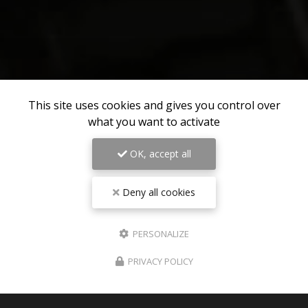
This site uses cookies and gives you control over
what you want to activate
OK, accept all
Deny all cookies
PERSONALIZE
PRIVACY POLICY