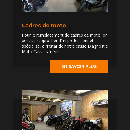
Cadres de moto
Pour le remplacement de cadres de moto, on
peut se rapprocher d’un professionnel
spécialisé, à l’instar de notre casse Diagnostic
Moto Casse située à ...
EN SAVOIR PLUS