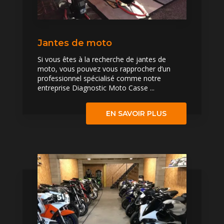
Jantes de moto
Si vous êtes à la recherche de jantes de
moto, vous pouvez vous rapprocher d’un
professionnel spécialisé comme notre
entreprise Diagnostic Moto Casse ...
EN SAVOIR PLUS