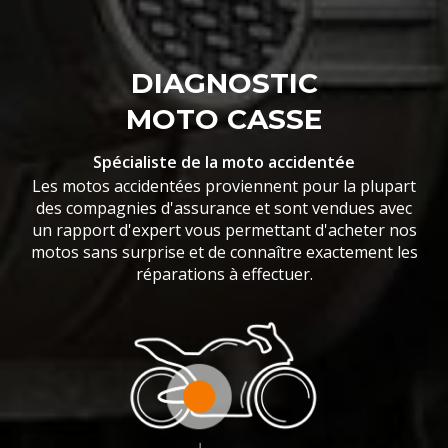
DIAGNOSTIC
MOTO CASSE
Spécialiste de la moto accidentée
Les motos accidentées proviennent pour la plupart
des compagnies d'assurance et sont vendues avec
un rapport d'expert vous permettant d'acheter nos
motos sans surprise et de connaître exactement les
réparations à effectuer.