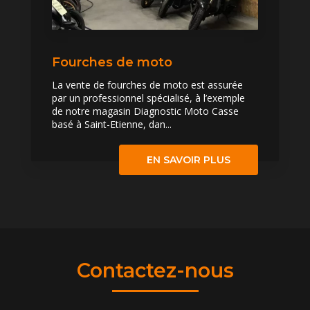
Fourches de moto
La vente de fourches de moto est assurée
par un professionnel spécialisé, à l’exemple
de notre magasin Diagnostic Moto Casse
basé à Saint-Etienne, dan...
EN SAVOIR PLUS
Contactez-nous