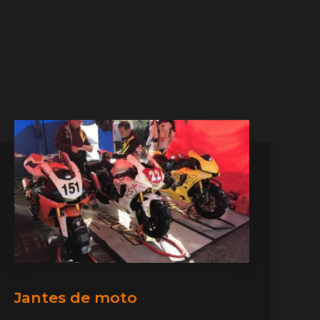
Jantes de moto