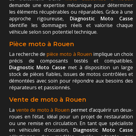
demande une expertise mécanique pour déterminer
les éléments récupérables ou réparables. Grâce à une
approche rigoureuse,
Diagnostic Moto Casse
identifie les dommages réels et valorise chaque
véhicule selon son potentiel technique.
Pièce moto à Rouen
La recherche de
pièce moto à Rouen
implique un choix
précis de composants testés et compatibles.
Diagnostic Moto Casse
met à disposition un large
stock de pièces fiables, issues de motos contrôlées et
démontées avec soin pour répondre aux besoins des
réparateurs et passionnés.
Vente de moto à Rouen
La
vente de moto à Rouen
permet d’acquérir un deux-
roues en l’état, idéal pour un projet de restauration
ou une remise en circulation. En tant que spécialiste
en véhicules d’occasion,
Diagnostic Moto Casse