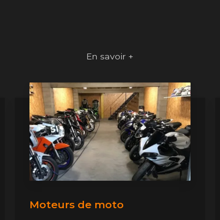
En savoir +
Moteurs de moto