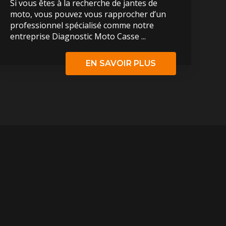
Si vous êtes à la recherche de jantes de
moto, vous pouvez vous rapprocher d’un
professionnel spécialisé comme notre
entreprise Diagnostic Moto Casse ...
EN SAVOIR PLUS