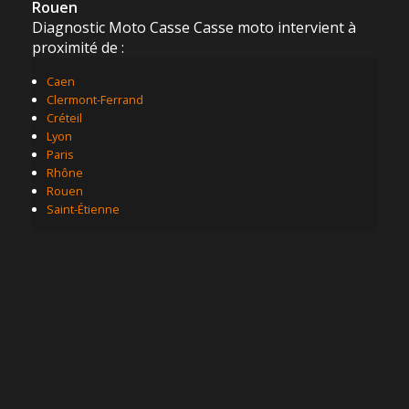
Rouen
Diagnostic Moto Casse Casse moto intervient à
proximité de :
Caen
Clermont-Ferrand
Créteil
Lyon
Paris
Rhône
Rouen
Saint-Étienne