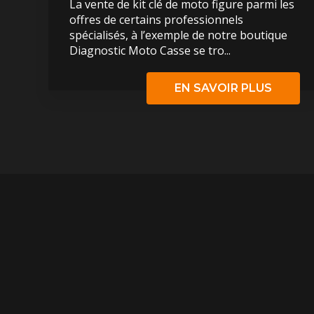
La vente de kit clé de moto figure parmi les
offres de certains professionnels
spécialisés, à l’exemple de notre boutique
Diagnostic Moto Casse se tro...
EN SAVOIR PLUS