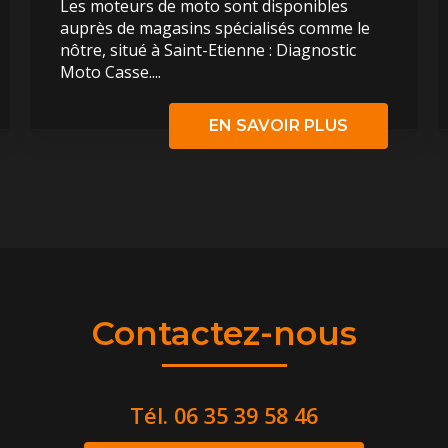
Les moteurs de moto sont disponibles
auprès de magasins spécialisés comme le
nôtre, situé à Saint-Etienne : Diagnostic
Moto Casse....
EN SAVOIR PLUS
Contactez-nous
Tél.
06 35 39 58 46