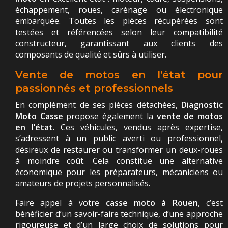
échappement, roues, carénage ou électronique
embarquée. Toutes les pièces récupérées sont
testées et référencées selon leur compatibilité
constructeur, garantissant aux clients des
composants de qualité et sûrs à utiliser.
Vente de motos en l’état pour
passionnés et professionnels
En complément de ses pièces détachées,
Diagnostic
Moto Casse
propose également la
vente de motos
en l’état
. Ces véhicules, vendus après expertise,
s’adressent à un public averti ou professionnel,
désireux de restaurer ou transformer un deux-roues
à moindre coût. Cela constitue une alternative
économique pour les préparateurs, mécaniciens ou
amateurs de projets personnalisés.
Faire appel à votre
casse moto à Rouen
, c’est
bénéficier d’un savoir-faire technique, d’une approche
rigoureuse et d’un large choix de solutions pour