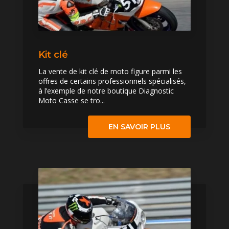
Kit clé
La vente de kit clé de moto figure parmi les
offres de certains professionnels spécialisés,
à l’exemple de notre boutique Diagnostic
Moto Casse se tro...
EN SAVOIR PLUS