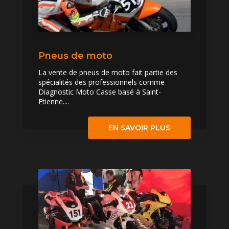
Pneus de moto
La vente de pneus de moto fait partie des
spécialités des professionnels comme
Diagnostic Moto Casse basé à Saint-
Etienne....
EN SAVOIR PLUS