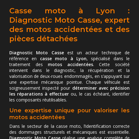
Casse moto à Lyon :
Diagnostic Moto Casse, expert
des motos accidentées et des
pièces détachées
Diagnostic Moto Casse
est un acteur technique de
référence en
casse moto à Lyon
, spécialisé dans le
traitement des
motos accidentées
. Cette société
intervient dans le diagnostic, la récupération et la
valorisation de deux-roues endommagés, en s’appuyant sur
une expertise mécanique pointue. Chaque véhicule est
soigneusement inspecté pour
déterminer avec précision
les réparations à effectuer
ou, le cas échéant, identifier
les composants réutilisables.
Une expertise unique pour valoriser les
motos accidentées
Dans le secteur de la casse moto, l’identification correcte
des dommages structurels et mécaniques est essentielle.
Diagnostic Moto Casse
réalise une analyse complète de