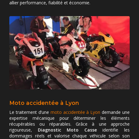
allier performance, fiabilité et économie.
Moto accidentée à Lyon
Le traitement d’une
moto accidentée à Lyon
demande une
expertise mécanique pour déterminer les éléments
récupérables ou réparables. Grâce à une approche
rigoureuse,
Diagnostic Moto Casse
identifie les
dommages réels et valorise chaque véhicule selon son