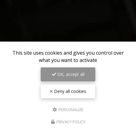
This site uses cookies and gives you control over
what you want to activate
OK, accept all
Deny all cookies
PERSONALIZE
PRIVACY POLICY