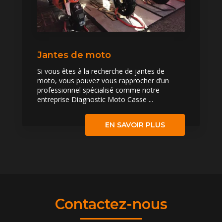
Jantes de moto
Si vous êtes à la recherche de jantes de
moto, vous pouvez vous rapprocher d’un
professionnel spécialisé comme notre
entreprise Diagnostic Moto Casse ...
EN SAVOIR PLUS
Contactez-nous