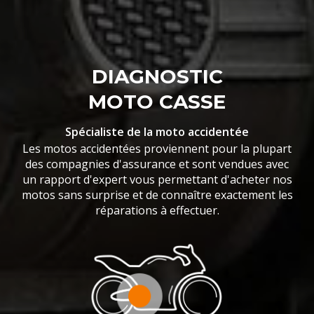
DIAGNOSTIC
MOTO CASSE
Spécialiste de la moto accidentée
Les motos accidentées proviennent pour la plupart
des compagnies d'assurance et sont vendues avec
un rapport d'expert vous permettant d'acheter nos
motos sans surprise et de connaître exactement les
réparations à effectuer.