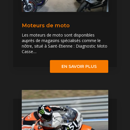
Moteurs de moto
Les moteurs de moto sont disponibles
auprès de magasins spécialisés comme le
nôtre, situé à Saint-Etienne : Diagnostic Moto
Casse....
EN SAVOIR PLUS