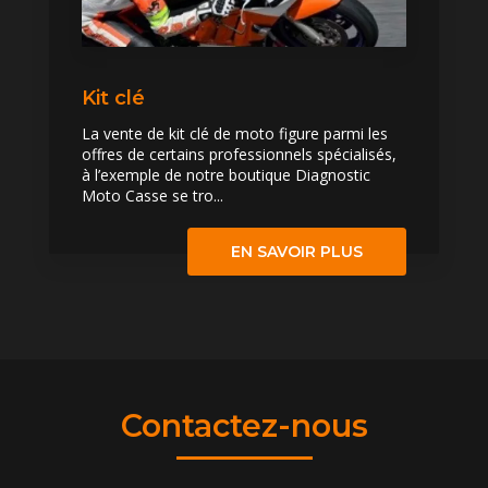
Kit clé
La vente de kit clé de moto figure parmi les
offres de certains professionnels spécialisés,
à l’exemple de notre boutique Diagnostic
Moto Casse se tro...
EN SAVOIR PLUS
Contactez-nous