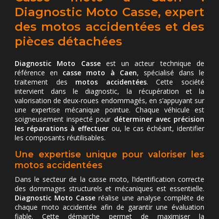
Diagnostic Moto Casse, expert
des motos accidentées et des
pièces détachées
Diagnostic Moto Casse
est un acteur technique de
référence en
casse moto à Caen
, spécialisé dans le
traitement des
motos accidentées
. Cette société
intervient dans le diagnostic, la récupération et la
valorisation de deux-roues endommagés, en s’appuyant sur
une expertise mécanique pointue. Chaque véhicule est
soigneusement inspecté pour
déterminer avec précision
les réparations à effectuer
ou, le cas échéant, identifier
les composants réutilisables.
Une expertise unique pour valoriser les
motos accidentées
Dans le secteur de la casse moto, l’identification correcte
des dommages structurels et mécaniques est essentielle.
Diagnostic Moto Casse
réalise une analyse complète de
chaque moto accidentée afin de garantir une évaluation
fiable. Cette démarche permet de maximiser la