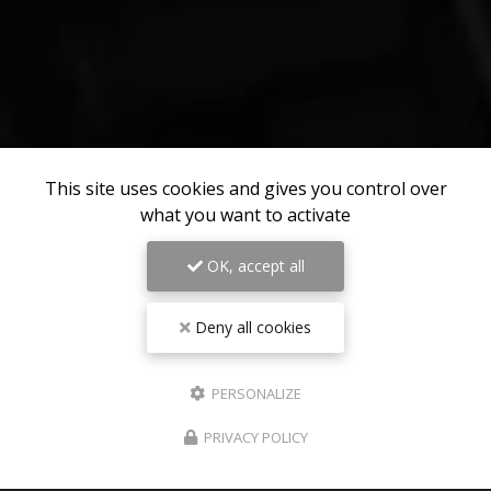
This site uses cookies and gives you control over
what you want to activate
OK, accept all
Deny all cookies
PERSONALIZE
PRIVACY POLICY