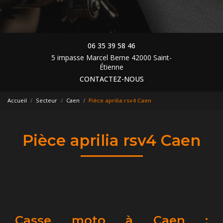
06 35 39 58 46
5 impasse Marcel Berne 42000 Saint-
Étienne
CONTACTEZ-NOUS
Accueil
Secteur
Caen
Pièce aprilia rsv4 Caen
Pièce aprilia rsv4 Caen
Casse moto à Caen :