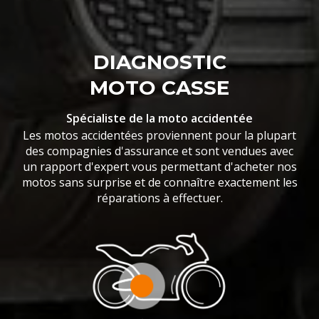
DIAGNOSTIC
MOTO CASSE
Spécialiste de la moto accidentée
Les motos accidentées proviennent pour la plupart
des compagnies d'assurance et sont vendues avec
un rapport d'expert vous permettant d'acheter nos
motos sans surprise et de connaître exactement les
réparations à effectuer.