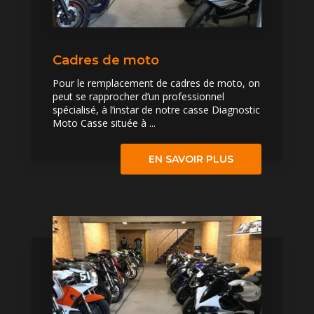
Cadres de moto
Pour le remplacement de cadres de moto, on
peut se rapprocher d’un professionnel
spécialisé, à l’instar de notre casse Diagnostic
Moto Casse située à ...
EN SAVOIR PLUS