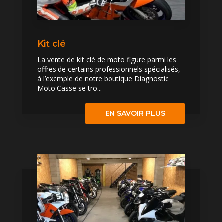
Kit clé
La vente de kit clé de moto figure parmi les
offres de certains professionnels spécialisés,
à l’exemple de notre boutique Diagnostic
Moto Casse se tro...
EN SAVOIR PLUS