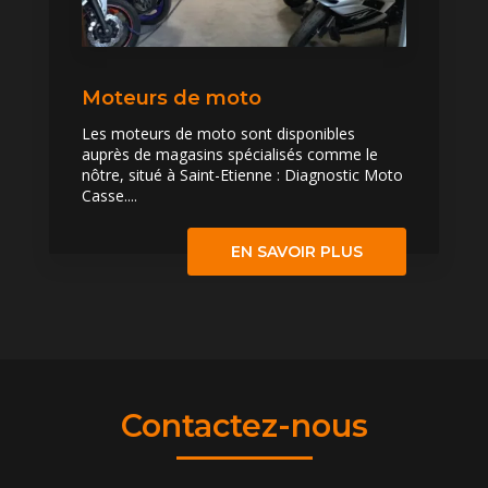
Moteurs de moto
Les moteurs de moto sont disponibles
auprès de magasins spécialisés comme le
nôtre, situé à Saint-Etienne : Diagnostic Moto
Casse....
EN SAVOIR PLUS
Contactez-nous