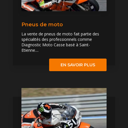
Pneus de moto
La vente de pneus de moto fait partie des
spécialités des professionnels comme
Diagnostic Moto Casse basé à Saint-
Etienne....
EN SAVOIR PLUS