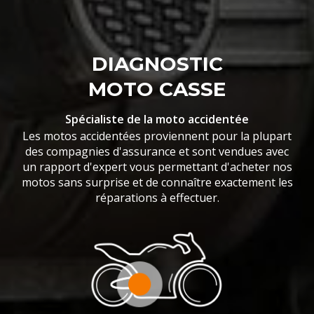
DIAGNOSTIC
MOTO CASSE
Spécialiste de la moto accidentée
Les motos accidentées proviennent pour la plupart
des compagnies d'assurance et sont vendues avec
un rapport d'expert vous permettant d'acheter nos
motos sans surprise et de connaître exactement les
réparations à effectuer.