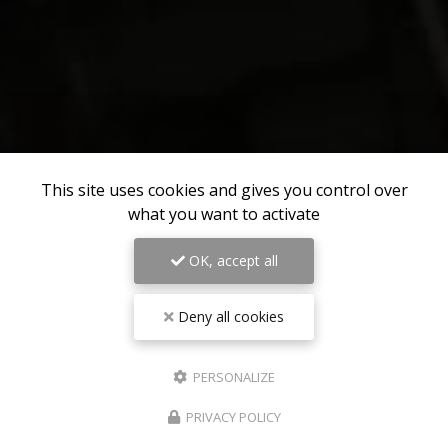
This site uses cookies and gives you control over
what you want to activate
OK, accept all
Deny all cookies
PERSONALIZE
PRIVACY POLICY