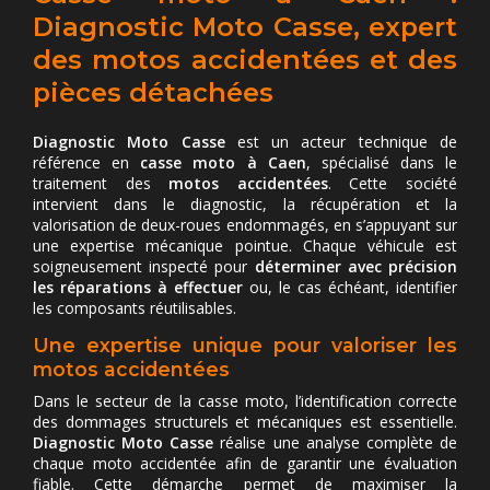
Diagnostic Moto Casse, expert
des motos accidentées et des
pièces détachées
Diagnostic Moto Casse
est un acteur technique de
référence en
casse moto à Caen
, spécialisé dans le
traitement des
motos accidentées
. Cette société
intervient dans le diagnostic, la récupération et la
valorisation de deux-roues endommagés, en s’appuyant sur
une expertise mécanique pointue. Chaque véhicule est
soigneusement inspecté pour
déterminer avec précision
les réparations à effectuer
ou, le cas échéant, identifier
les composants réutilisables.
Une expertise unique pour valoriser les
motos accidentées
Dans le secteur de la casse moto, l’identification correcte
des dommages structurels et mécaniques est essentielle.
Diagnostic Moto Casse
réalise une analyse complète de
chaque moto accidentée afin de garantir une évaluation
fiable. Cette démarche permet de maximiser la