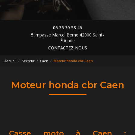
06 35 39 58 46
5 impasse Marcel Berne 42000 Saint-
Étienne
CONTACTEZ-NOUS
Accueil
Secteur
Caen
Moteur honda cbr Caen
Moteur honda cbr Caen
Casse moto à Caen :