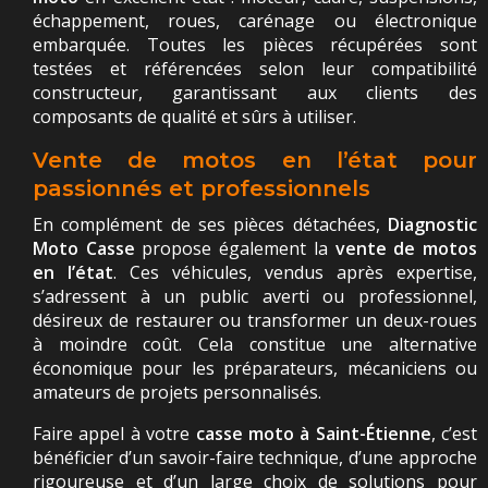
échappement, roues, carénage ou électronique
embarquée. Toutes les pièces récupérées sont
testées et référencées selon leur compatibilité
constructeur, garantissant aux clients des
composants de qualité et sûrs à utiliser.
Vente de motos en l’état pour
passionnés et professionnels
En complément de ses pièces détachées,
Diagnostic
Moto Casse
propose également la
vente de motos
en l’état
. Ces véhicules, vendus après expertise,
s’adressent à un public averti ou professionnel,
désireux de restaurer ou transformer un deux-roues
à moindre coût. Cela constitue une alternative
économique pour les préparateurs, mécaniciens ou
amateurs de projets personnalisés.
Faire appel à votre
casse moto à Saint-Étienne
, c’est
bénéficier d’un savoir-faire technique, d’une approche
rigoureuse et d’un large choix de solutions pour