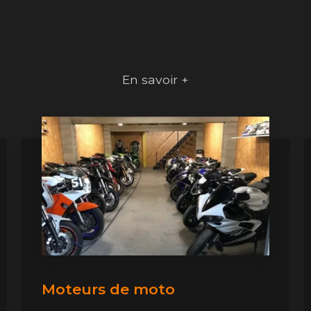
En savoir +
Moteurs de moto