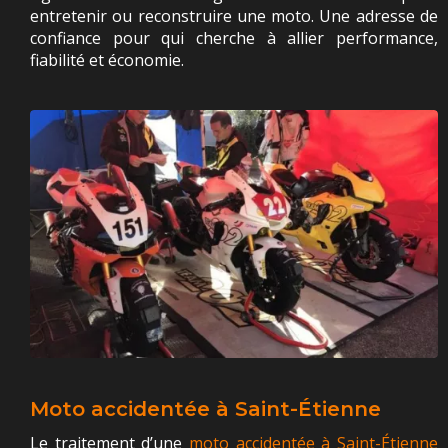
entretenir ou reconstruire une moto. Une adresse de
confiance pour qui cherche à allier performance,
fiabilité et économie.
Moto accidentée à Saint-Étienne
Le traitement d’une
moto accidentée à Saint-Étienne