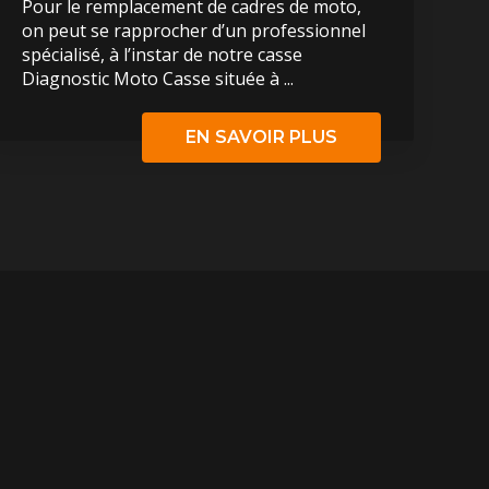
Pour le remplacement de cadres de moto,
on peut se rapprocher d’un professionnel
spécialisé, à l’instar de notre casse
Diagnostic Moto Casse située à ...
EN SAVOIR PLUS