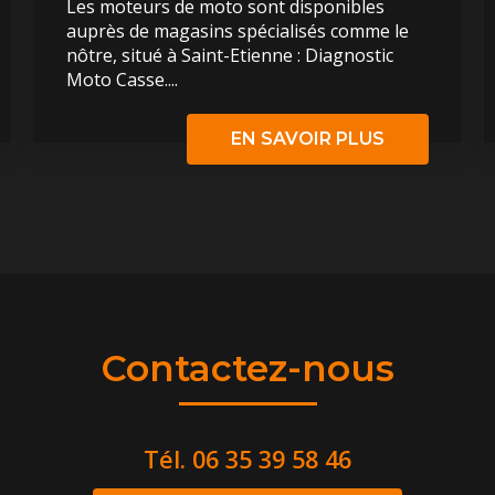
Les moteurs de moto sont disponibles
auprès de magasins spécialisés comme le
nôtre, situé à Saint-Etienne : Diagnostic
Moto Casse....
EN SAVOIR PLUS
Contactez-nous
Tél.
06 35 39 58 46