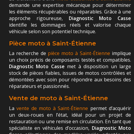
demande une expertise mécanique pour déterminer
les éléments récupérables ou réparables. Grâce à une
approche rigoureuse,
Diagnostic Moto Casse
identifie les dommages réels et valorise chaque
véhicule selon son potentiel technique.
Pièce moto à Saint-Étienne
La recherche de
pièce moto à Saint-Étienne
implique
un choix précis de composants testés et compatibles.
Diagnostic Moto Casse
met à disposition un large
stock de pièces fiables, issues de motos contrôlées et
démontées avec soin pour répondre aux besoins des
réparateurs et passionnés.
Vente de moto à Saint-Étienne
La
vente de moto à Saint-Étienne
permet d’acquérir
un deux-roues en l’état, idéal pour un projet de
restauration ou une remise en circulation. En tant que
spécialiste en véhicules d’occasion,
Diagnostic Moto