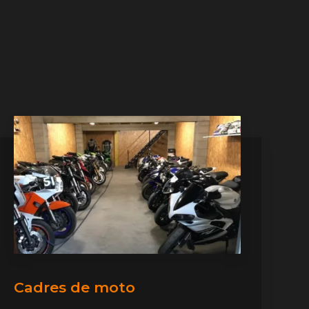
Cadres de moto