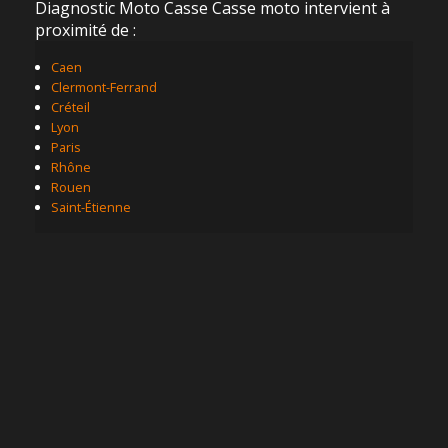
Diagnostic Moto Casse Casse moto intervient à
proximité de :
Caen
Clermont-Ferrand
Créteil
Lyon
Paris
Rhône
Rouen
Saint-Étienne