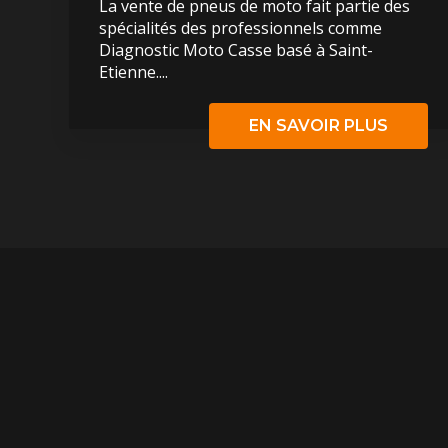
La vente de pneus de moto fait partie des
spécialités des professionnels comme
Diagnostic Moto Casse basé à Saint-
Etienne....
EN SAVOIR PLUS