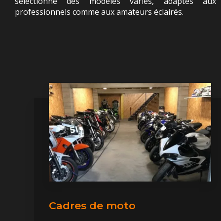
sélectionne des modèles variés, adaptés aux
professionnels comme aux amateurs éclairés.
Cadres de moto