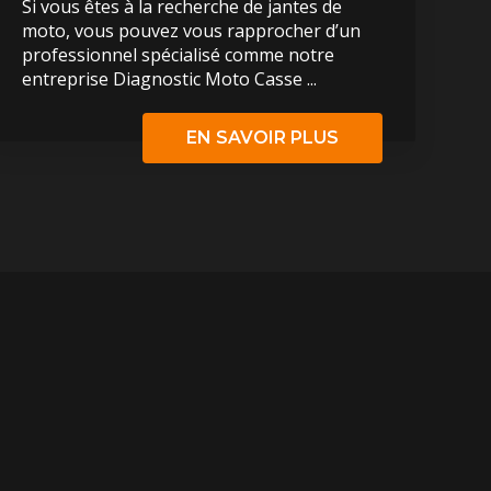
Si vous êtes à la recherche de jantes de
moto, vous pouvez vous rapprocher d’un
professionnel spécialisé comme notre
entreprise Diagnostic Moto Casse ...
EN SAVOIR PLUS