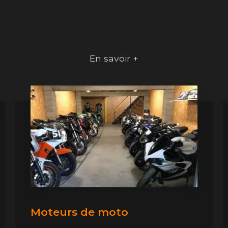
En savoir +
Moteurs de moto