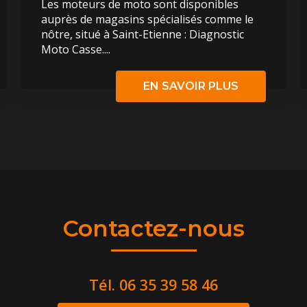
Les moteurs de moto sont disponibles
auprès de magasins spécialisés comme le
nôtre, situé à Saint-Etienne : Diagnostic
Moto Casse....
EN SAVOIR PLUS
Contactez-nous
Tél.
06 35 39 58 46