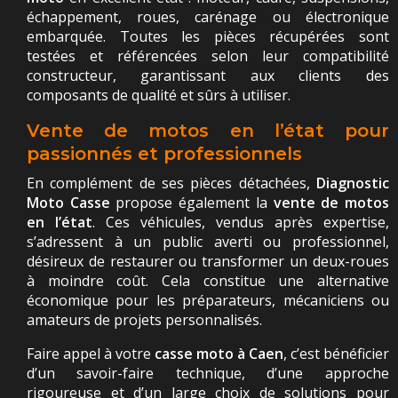
échappement, roues, carénage ou électronique
embarquée. Toutes les pièces récupérées sont
testées et référencées selon leur compatibilité
constructeur, garantissant aux clients des
composants de qualité et sûrs à utiliser.
Vente de motos en l’état pour
passionnés et professionnels
En complément de ses pièces détachées,
Diagnostic
Moto Casse
propose également la
vente de motos
en l’état
. Ces véhicules, vendus après expertise,
s’adressent à un public averti ou professionnel,
désireux de restaurer ou transformer un deux-roues
à moindre coût. Cela constitue une alternative
économique pour les préparateurs, mécaniciens ou
amateurs de projets personnalisés.
Faire appel à votre
casse moto à Caen
, c’est bénéficier
d’un savoir-faire technique, d’une approche
rigoureuse et d’un large choix de solutions pour