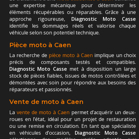
une expertise mécanique pour déterminer les
éléments récupérables ou réparables. Grâce à une
approche rigoureuse,
Diagnostic Moto Casse
identifie les dommages réels et valorise chaque
véhicule selon son potentiel technique.
Pièce moto à Caen
La recherche de
pièce moto à Caen
implique un choix
précis de composants testés et compatibles.
Diagnostic Moto Casse
met à disposition un large
stock de pièces fiables, issues de motos contrôlées et
démontées avec soin pour répondre aux besoins des
réparateurs et passionnés.
Vente de moto à Caen
La
vente de moto à Caen
permet d’acquérir un deux-
roues en l’état, idéal pour un projet de restauration
ou une remise en circulation. En tant que spécialiste
en véhicules d’occasion,
Diagnostic Moto Casse