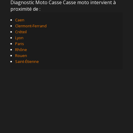
Diagnostic Moto Casse Casse moto intervient à
proximité de :
Caen
Clermont-Ferrand
Créteil
Lyon
Paris
Rhône
Rouen
Saint-Étienne