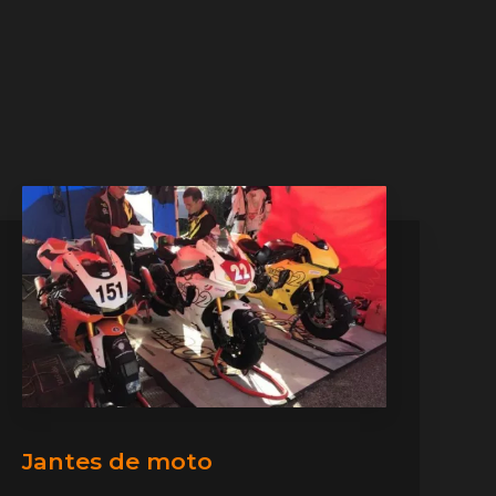
Jantes de moto