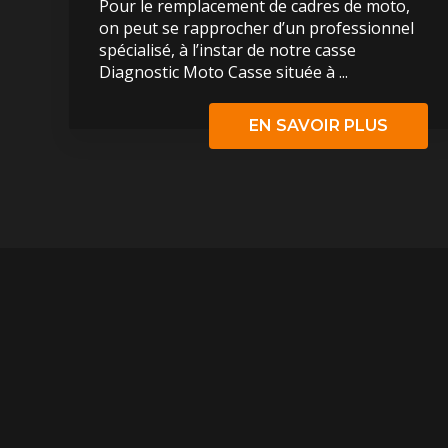
Pour le remplacement de cadres de moto,
on peut se rapprocher d’un professionnel
spécialisé, à l’instar de notre casse
Diagnostic Moto Casse située à ...
EN SAVOIR PLUS