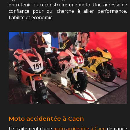
entretenir ou reconstruire une moto. Une adresse de
confiance pour qui cherche à allier performance,
fiabilité et économie.
Moto accidentée à Caen
Le traitement d’une
moto accidentée à Caen
demande