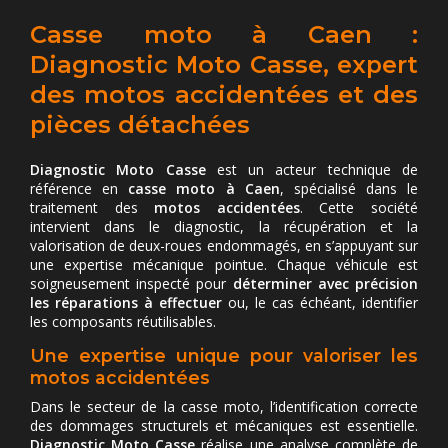
Casse moto à Caen :
Diagnostic Moto Casse, expert
des motos accidentées et des
pièces détachées
Diagnostic Moto Casse
est un acteur technique de
référence en
casse moto à Caen
, spécialisé dans le
traitement des
motos accidentées
. Cette société
intervient dans le diagnostic, la récupération et la
valorisation de deux-roues endommagés, en s’appuyant sur
une expertise mécanique pointue. Chaque véhicule est
soigneusement inspecté pour
déterminer avec précision
les réparations à effectuer
ou, le cas échéant, identifier
les composants réutilisables.
Une expertise unique pour valoriser les
motos accidentées
Dans le secteur de la casse moto, l’identification correcte
des dommages structurels et mécaniques est essentielle.
Diagnostic Moto Casse
réalise une analyse complète de