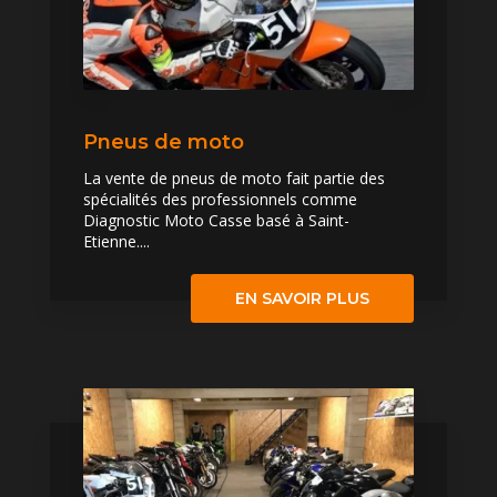
Pneus de moto
La vente de pneus de moto fait partie des
spécialités des professionnels comme
Diagnostic Moto Casse basé à Saint-
Etienne....
EN SAVOIR PLUS