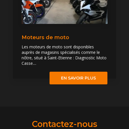
Moteurs de moto
Les moteurs de moto sont disponibles
auprès de magasins spécialisés comme le
nôtre, situé à Saint-Etienne : Diagnostic Moto
Casse....
EN SAVOIR PLUS
Contactez-nous