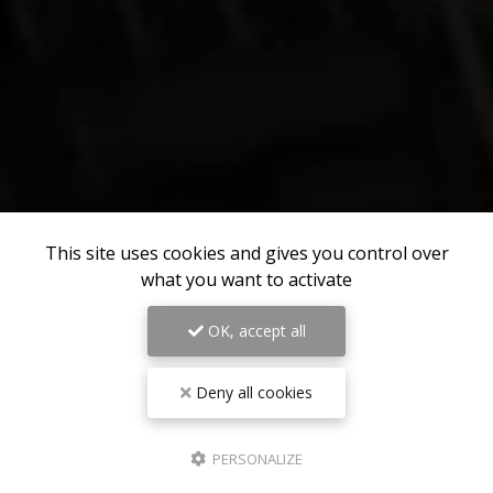
This site uses cookies and gives you control over
what you want to activate
OK, accept all
Deny all cookies
PERSONALIZE