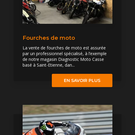
Fourches de moto
La vente de fourches de moto est assurée
par un professionnel spécialisé, à l’exemple
de notre magasin Diagnostic Moto Casse
basé à Saint-Etienne, dan...
EN SAVOIR PLUS