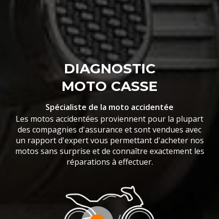
DIAGNOSTIC
MOTO CASSE
Spécialiste de la moto accidentée
Les motos accidentées proviennent pour la plupart
des compagnies d'assurance et sont vendues avec
un rapport d'expert vous permettant d'acheter nos
motos sans surprise et de connaître exactement les
réparations à effectuer.