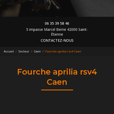
06 35 39 58 46
5 impasse Marcel Berne 42000 Saint-
Étienne
CONTACTEZ-NOUS
Accueil
Secteur
Caen
Fourche aprilia rsv4 Caen
Fourche aprilia rsv4
Caen