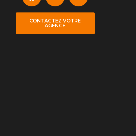
CONTACTEZ VOTRE
AGENCE