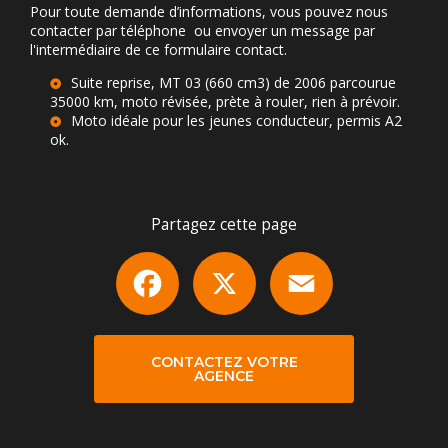
Pour toute demande d’informations, vous pouvez nous
contacter par téléphone ou envoyer un message par
l'intermédiaire de ce formulaire contact.
Suite reprise, MT 03 (660 cm3) de 2006 parcourue
35000 km, moto révisée, prète à rouler, rien à prévoir.
Moto idéale pour les jeunes conducteur, permis A2
ok.
Partagez cette page
Facebook
X
Email
CONTACTEZ VOTRE
AGENCE