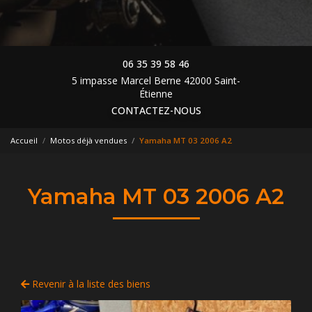
06 35 39 58 46
5 impasse Marcel Berne 42000 Saint-
Étienne
CONTACTEZ-NOUS
Accueil
Motos déjà vendues
Yamaha MT 03 2006 A2
Yamaha MT 03 2006 A2
Revenir à la liste des biens