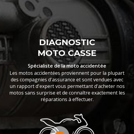
DIAGNOSTIC
MOTO CASSE
Spécialiste de la moto accidentée
Les motos accidentées proviennent pour la plupart
des compagnies d'assurance et sont vendues avec
un rapport d'expert vous permettant d'acheter nos
motos sans surprise et de connaître exactement les
réparations à effectuer.