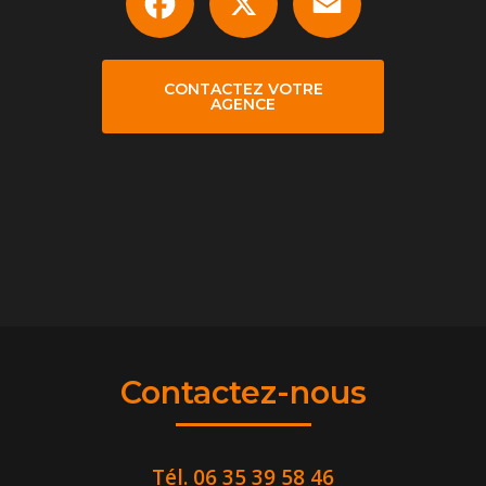
CONTACTEZ VOTRE
AGENCE
Contactez-nous
Tél.
06 35 39 58 46