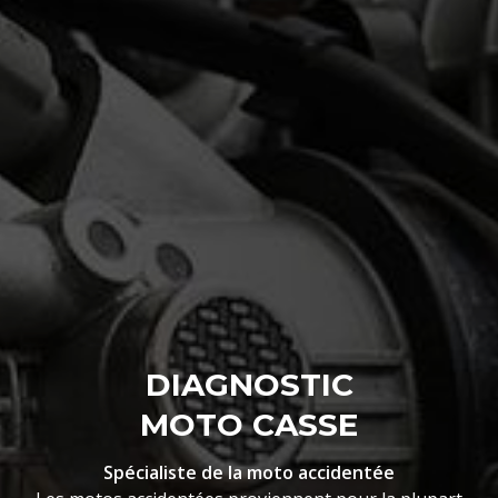
DIAGNOSTIC
MOTO CASSE
Spécialiste de la moto accidentée