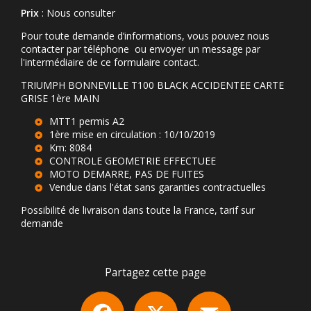
Prix
: Nous consulter
Pour toute demande d’informations, vous pouvez nous
contacter par téléphone ou envoyer un message par
l'intermédiaire de ce formulaire contact.
TRIUMPH BONNEVILLE T100 BLACK ACCIDENTEE CARTE
GRISE 1ère MAIN
MTT1 permis A2
1ère mise en circulation : 10/10/2019
Km: 8084
CONTROLE GEOMETRIE EFFECTUEE
MOTO DEMARRE, PAS DE FUITES
Vendue dans l'état sans garanties contractuelles
Possibilité de livraison dans toute la France, tarif sur
demande
Partagez cette page
Facebook
X
Email