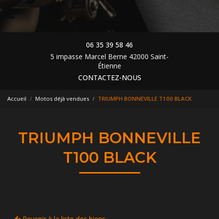
06 35 39 58 46
5 impasse Marcel Berne 42000 Saint-
Étienne
CONTACTEZ-NOUS
Accueil
Motos déjà vendues
TRIUMPH BONNEVILLE T100 BLACK
TRIUMPH BONNEVILLE
T100 BLACK
Revenir à la liste des biens