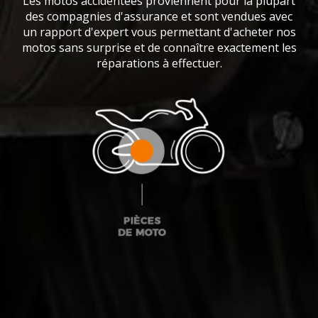
Les motos accidentées proviennent pour la plupart
des compagnies d'assurance et sont vendues avec
un rapport d'expert vous permettant d'acheter nos
motos sans surprise et de connaître exactement les
réparations à effectuer.