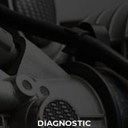
DIAGNOSTIC