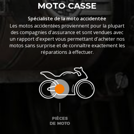
MOTO CASSE
Spécialiste de la moto accidentée
Les motos accidentées proviennent pour la plupart
des compagnies d'assurance et sont vendues avec
un rapport d'expert vous permettant d'acheter nos
motos sans surprise et de connaître exactement les
réparations à effectuer.