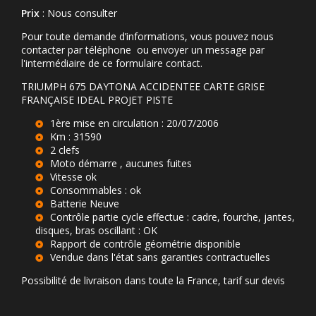
Prix
: Nous consulter
Pour toute demande d’informations, vous pouvez nous
contacter par téléphone ou envoyer un message par
l'intermédiaire de ce formulaire contact.
TRIUMPH 675 DAYTONA ACCIDENTEE CARTE GRISE
FRANÇAISE IDEAL PROJET PISTE
1ère mise en circulation : 20/07/2006
Km : 31590
2 clefs
Moto démarre , aucunes fuites
Vitesse ok
Consommables : ok
Batterie Neuve
Contrôle partie cycle effectue : cadre, fourche, jantes,
disques, bras oscillant : OK
Rapport de contrôle géométrie disponible
Vendue dans l'état sans garanties contractuelles
Possibilité de livraison dans toute la France, tarif sur devis