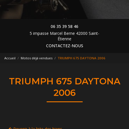
06 35 39 58 46
5 impasse Marcel Berne 42000 Saint-
Étienne
CONTACTEZ-NOUS
Accueil
Motos déjà vendues
TRIUMPH 675 DAYTONA 2006
TRIUMPH 675 DAYTONA
2006
Revenir à la liste des biens