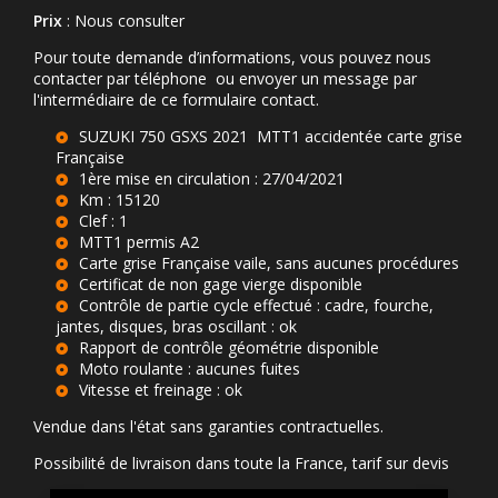
Prix
: Nous consulter
Pour toute demande d’informations, vous pouvez nous
contacter par téléphone ou envoyer un message par
l'intermédiaire de ce formulaire contact.
SUZUKI 750 GSXS 2021 MTT1 accidentée carte grise
Française
1ère mise en circulation : 27/04/2021
Km : 15120
Clef : 1
MTT1 permis A2
Carte grise Française vaile, sans aucunes procédures
Certificat de non gage vierge disponible
Contrôle de partie cycle effectué : cadre, fourche,
jantes, disques, bras oscillant : ok
Rapport de contrôle géométrie disponible
Moto roulante : aucunes fuites
Vitesse et freinage : ok
Vendue dans l'état sans garanties contractuelles.
Possibilité de livraison dans toute la France, tarif sur devis