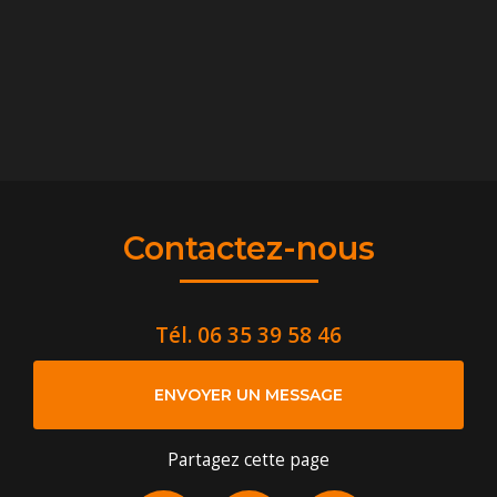
Contactez-nous
Tél.
06 35 39 58 46
ENVOYER UN MESSAGE
Partagez cette page