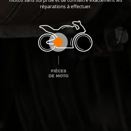
réparations à effectuer.