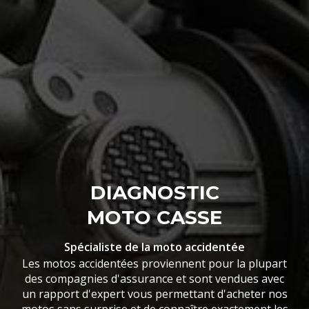
DIAGNOSTIC
MOTO CASSE
Spécialiste de la moto accidentée
Les motos accidentées proviennent pour la plupart
des compagnies d'assurance et sont vendues avec
un rapport d'expert vous permettant d'acheter nos
motos sans surprise et de connaître exactement les