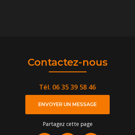
Contactez-nous
Tél.
06 35 39 58 46
ENVOYER UN MESSAGE
Partagez cette page