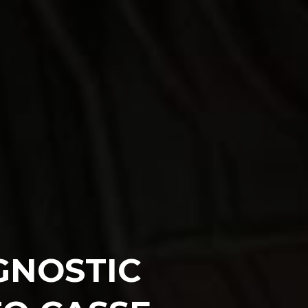
GNOSTIC