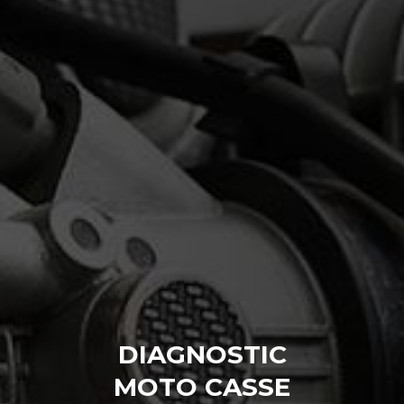
DIAGNOSTIC
MOTO CASSE