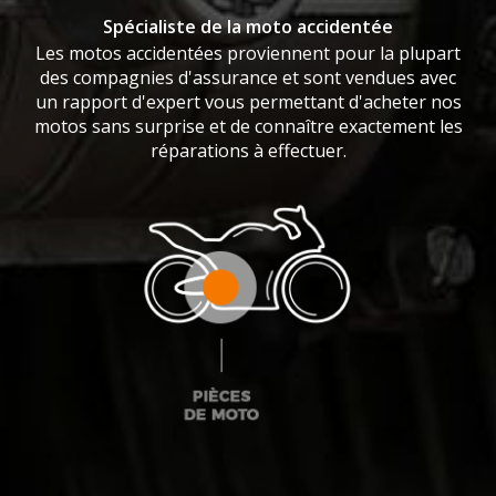
Spécialiste de la moto accidentée
Les motos accidentées proviennent pour la plupart
des compagnies d'assurance et sont vendues avec
un rapport d'expert vous permettant d'acheter nos
motos sans surprise et de connaître exactement les
réparations à effectuer.