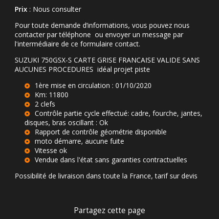
Prix
: Nous consulter
Pour toute demande d’informations, vous pouvez nous
contacter par téléphone ou envoyer un message par
l'intermédiaire de ce formulaire contact.
SUZUKI 750GSX-S CARTE GRISE FRANCAISE VALIDE SANS
AUCUNES PROCEDURES idéal projet piste
1ère mise en circulation : 01/10/2020
Km: 11800
2 clefs
Contrôle partie cycle effectué: cadre, fourche, jantes,
disques, bras oscillant : Ok
Rapport de contrôle géométrie disponible
moto démarre, aucune fuite
Vitesse ok
Vendue dans l'état sans garanties contractuelles
Possibilité de livraison dans toute la France, tarif sur devis
Partagez cette page