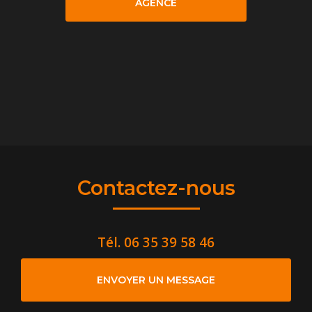
AGENCE
Contactez-nous
Tél.
06 35 39 58 46
ENVOYER UN MESSAGE