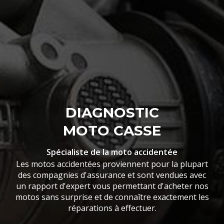
DIAGNOSTIC
MOTO CASSE
Spécialiste de la moto accidentée
Les motos accidentées proviennent pour la plupart
des compagnies d'assurance et sont vendues avec
un rapport d'expert vous permettant d'acheter nos
motos sans surprise et de connaître exactement les
réparations à effectuer.