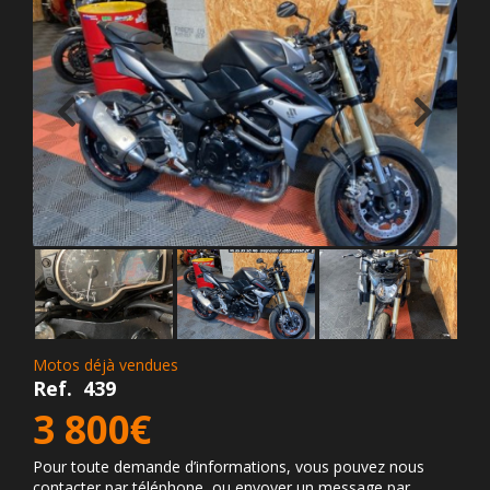
Motos déjà vendues
Ref.
439
3 800€
Pour toute demande d’informations, vous pouvez nous
contacter par téléphone ou envoyer un message par