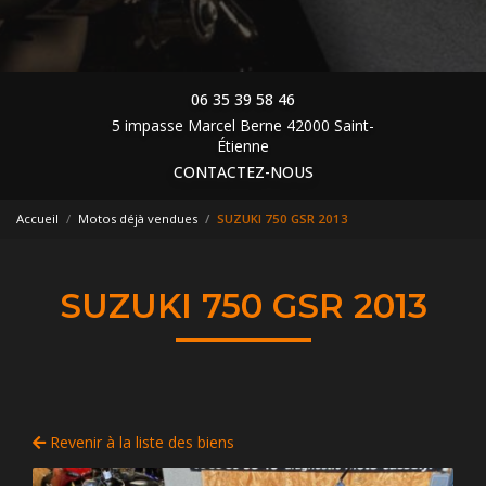
06 35 39 58 46
5 impasse Marcel Berne 42000 Saint-
Étienne
CONTACTEZ-NOUS
Accueil
Motos déjà vendues
SUZUKI 750 GSR 2013
SUZUKI 750 GSR 2013
Revenir à la liste des biens