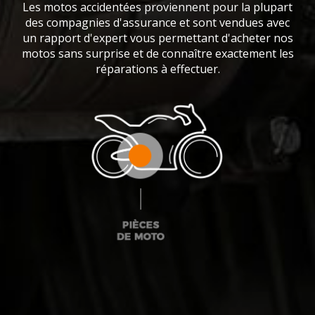
Les motos accidentées proviennent pour la plupart
des compagnies d'assurance et sont vendues avec
un rapport d'expert vous permettant d'acheter nos
motos sans surprise et de connaître exactement les
réparations à effectuer.