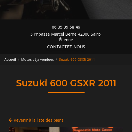
06 35 39 58 46
5 impasse Marcel Berne 42000 Saint-
Étienne
CONTACTEZ-NOUS
Accueil
Motos déjà vendues
Suzuki 600 GSXR 2011
Suzuki 600 GSXR 2011
Revenir à la liste des biens