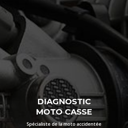
DIAGNOSTIC
MOTO CASSE
Spécialiste de la moto accidentée