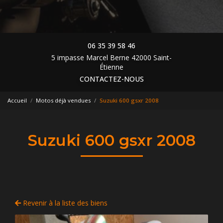
06 35 39 58 46
5 impasse Marcel Berne 42000 Saint-
Étienne
CONTACTEZ-NOUS
Accueil
Motos déjà vendues
Suzuki 600 gsxr 2008
Suzuki 600 gsxr 2008
Revenir à la liste des biens