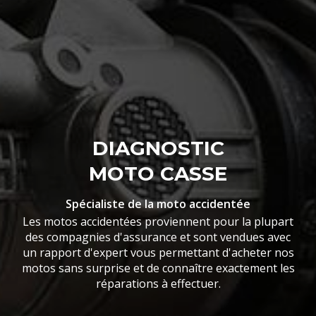
DIAGNOSTIC
MOTO CASSE
Spécialiste de la moto accidentée
Les motos accidentées proviennent pour la plupart
des compagnies d'assurance et sont vendues avec
un rapport d'expert vous permettant d'acheter nos
motos sans surprise et de connaître exactement les
réparations à effectuer.