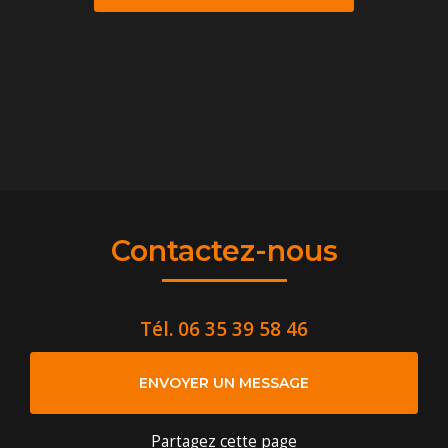
Contactez-nous
Tél.
06 35 39 58 46
ENVOYER UN MESSAGE
Partagez cette page