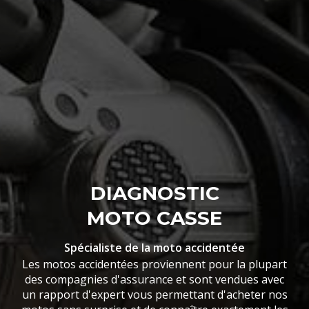
DIAGNOSTIC
MOTO CASSE
Spécialiste de la moto accidentée
Les motos accidentées proviennent pour la plupart
des compagnies d'assurance et sont vendues avec
un rapport d'expert vous permettant d'acheter nos