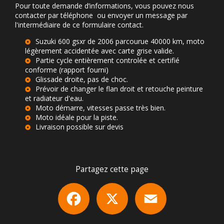
Pour toute demande d’informations, vous pouvez nous
contacter par téléphone ou envoyer un message par
l'intermédiaire de ce formulaire contact.
Suzuki 600 gsxr de 2006 parcourue 40000 km, moto
légèrement accidentée avec carte grise valide.
Partie cycle entièrement controlée et certifié
conforme (rapport fourni)
Glissade droite, pas de choc.
Prévoir de changer le flan droit et retouche peinture
et radiateur d'eau.
Moto démarre, vitesses passe très bien.
Moto idéale pour la piste.
Livraison possible sur devis
Partagez cette page
Facebook
X
Email