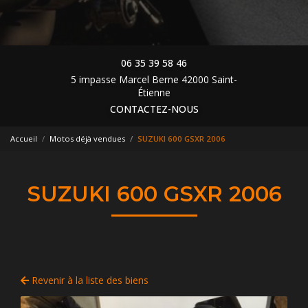
06 35 39 58 46
5 impasse Marcel Berne 42000 Saint-
Étienne
CONTACTEZ-NOUS
Accueil
Motos déjà vendues
SUZUKI 600 GSXR 2006
SUZUKI 600 GSXR 2006
Revenir à la liste des biens