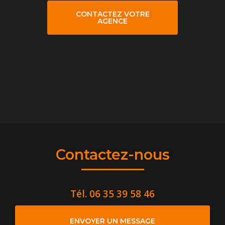
CONTACTEZ VOTRE
AGENCE
Contactez-nous
Tél.
06 35 39 58 46
ENVOYER UN MESSAGE