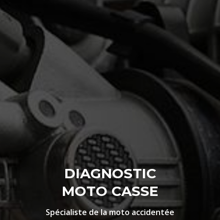
DIAGNOSTIC
MOTO CASSE
Spécialiste de la moto accidentée