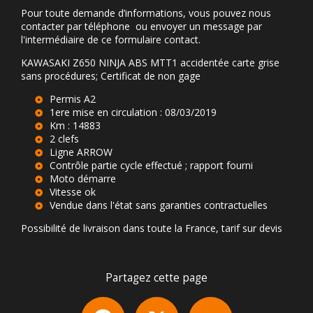
Pour toute demande d’informations, vous pouvez nous
contacter par téléphone ou envoyer un message par
l'intermédiaire de ce formulaire contact.
KAWASAKI Z650 NINJA ABS MTT1 accidentée carte grise
sans procédures; Certificat de non gage
Permis A2
1ere mise en circulation : 08/03/2019
Km : 14883
2 clefs
Ligne ARROW
Contrôle partie cycle effectué ; rapport fourni
Moto démarre
Vitesse ok
Vendue dans l'état sans garanties contractuelles
Possibilité de livraison dans toute la France, tarif sur devis
Partagez cette page
Facebook
X
Email