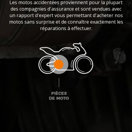
Les motos accidentées proviennent pour la plupart
des compagnies d'assurance et sont vendues avec
un rapport d'expert vous permettant d'acheter nos
motos sans surprise et de connaître exactement les
réparations à effectuer.