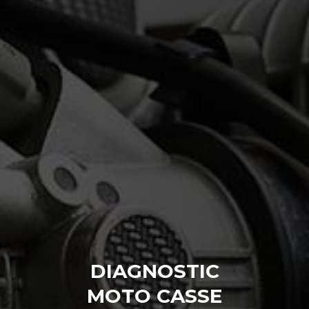
DIAGNOSTIC
MOTO CASSE