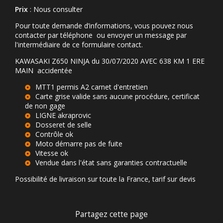
Prix
: Nous consulter
Pour toute demande d’informations, vous pouvez nous
contacter par téléphone ou envoyer un message par
l'intermédiaire de ce formulaire contact.
KAWASAKI Z650 NINJA du 30/07/2020 AVEC 638 KM 1 ERE
MAIN accidentée
MTT1 permis A2 carnet d'entretien
Carte grise valide sans aucune procédure, certificat
de non gage
LIGNE akraprovic
Dosseret de selle
Contrôle ok
Moto démarre pas de fuite
Vitesse ok
Vendue dans l'état sans garanties contractuelle
Possibilité de livraison sur toute la France, tarif sur devis
Partagez cette page