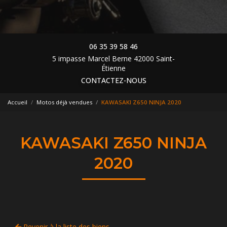
06 35 39 58 46
5 impasse Marcel Berne 42000 Saint-
Étienne
CONTACTEZ-NOUS
Accueil
Motos déjà vendues
KAWASAKI Z650 NINJA 2020
KAWASAKI Z650 NINJA
2020
Revenir à la liste des biens