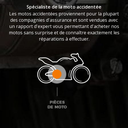
Spécialiste de la moto accidentée
Les motos accidentées proviennent pour la plupart
des compagnies d'assurance et sont vendues avec
un rapport d'expert vous permettant d'acheter nos
motos sans surprise et de connaître exactement les
réparations à effectuer.