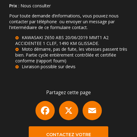
Prix
: Nous consulter
Pour toute demande d’informations, vous pouvez nous
contacter par téléphone ou envoyer un message par
l'intermédiaire de ce formulaire contact.
KAWASAKI Z650 ABS 20/06/2019 MMT1 A2
ACCIDENTEE 1 CLEF, 1490 KM GLISSADE.
Moto démarre, pas de fuite, les vitesses passent très
bien. Partie cycle entièrement contrôlée et certifiée
conforme (rapport fourni)
Livraison possible sur devis
Partagez cette page
Facebook
X
Email
CONTACTEZ VOTRE