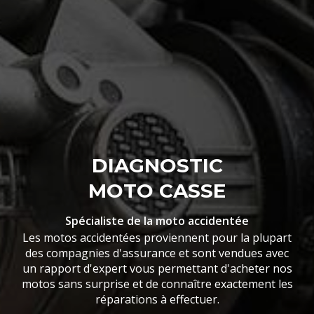
DIAGNOSTIC
MOTO CASSE
Spécialiste de la moto accidentée
Les motos accidentées proviennent pour la plupart
des compagnies d'assurance et sont vendues avec
un rapport d'expert vous permettant d'acheter nos
motos sans surprise et de connaître exactement les
réparations à effectuer.