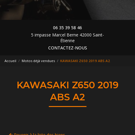
06 35 39 58 46
5 impasse Marcel Berne 42000 Saint-
Étienne
CONTACTEZ-NOUS
Accueil
Motos déjà vendues
KAWASAKI Z650 2019 ABS A2
KAWASAKI Z650 2019
ABS A2
Revenir à la liste des biens