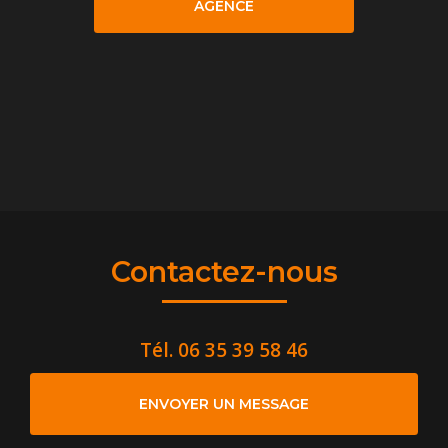
AGENCE
Contactez-nous
Tél.
06 35 39 58 46
ENVOYER UN MESSAGE