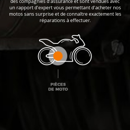
des compagnies d'assurance et sont vendues avec
un rapport d'expert vous permettant d'acheter nos
motos sans surprise et de connaître exactement les
réparations à effectuer.