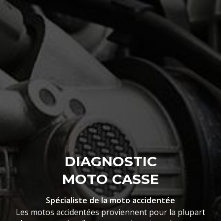
DIAGNOSTIC
MOTO CASSE
Spécialiste de la moto accidentée
Les motos accidentées proviennent pour la plupart