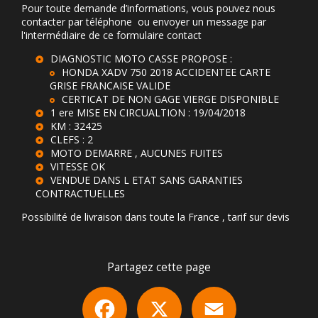
Pour toute demande d’informations, vous pouvez nous
contacter par téléphone ou envoyer un message par
l'intermédiaire de ce formulaire contact
DIAGNOSTIC MOTO CASSE PROPOSE :
HONDA XADV 750 2018 ACCIDENTEE CARTE
GRISE FRANCAISE VALIDE
CERTICAT DE NON GAGE VIERGE DISPONIBLE
1 ere MISE EN CIRCUALTION : 19/04/2018
KM : 32425
CLEFS : 2
MOTO DEMARRE , AUCUNES FUITES
VITESSE OK
VENDUE DANS L ETAT SANS GARANTIES
CONTRACTUELLES
Possibilité de livraison dans toute la France , tarif sur devis
Partagez cette page
Facebook
X
Email