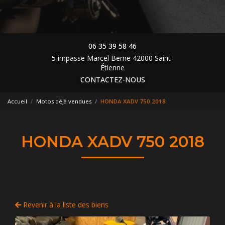
06 35 39 58 46
5 impasse Marcel Berne 42000 Saint-
Étienne
CONTACTEZ-NOUS
Accueil
Motos déjà vendues
HONDA XADV 750 2018
HONDA XADV 750 2018
Revenir à la liste des biens