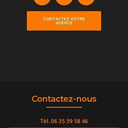
CONTACTEZ VOTRE
AGENCE
Contactez-nous
Tél.
06 35 39 58 46