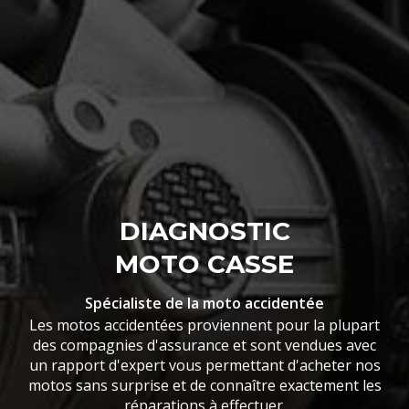
DIAGNOSTIC
MOTO CASSE
Spécialiste de la moto accidentée
Les motos accidentées proviennent pour la plupart
des compagnies d'assurance et sont vendues avec
un rapport d'expert vous permettant d'acheter nos
motos sans surprise et de connaître exactement les
réparations à effectuer.