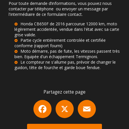
Pour toute demande d’informations, vous pouvez nous
contacter par téléphone ou envoyer un message par
l'intermédiaire de ce formulaire contact.
Honda CB650F de 2016 parcourue 12000 km, moto
légèrement accidentée, vendue dans l'état avec sa carte
grise valide.
Partie cycle entièrement controlée et certifiée
conforme (rapport fourni)
Moto démarre, pas de fuite, les vitesses passent très
bien. Equipée d'un échappement Termignoni.
Le compteur ne s'allume pas, prévoir de changer le
guidon, tête de fourche et garde boue fendue.
Partagez cette page
Facebook
X
Email