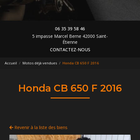
06 35 39 58 46
5 impasse Marcel Berne 42000 Saint-
Étienne
CONTACTEZ-NOUS
Accueil
Motos déjà vendues
Honda CB 650 F 2016
Honda CB 650 F 2016
Revenir à la liste des biens