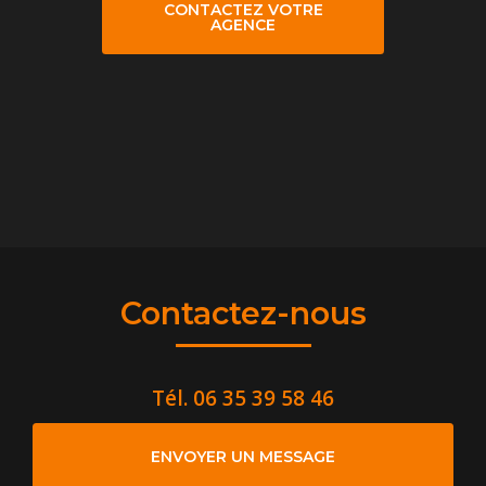
CONTACTEZ VOTRE
AGENCE
Contactez-nous
Tél.
06 35 39 58 46
ENVOYER UN MESSAGE