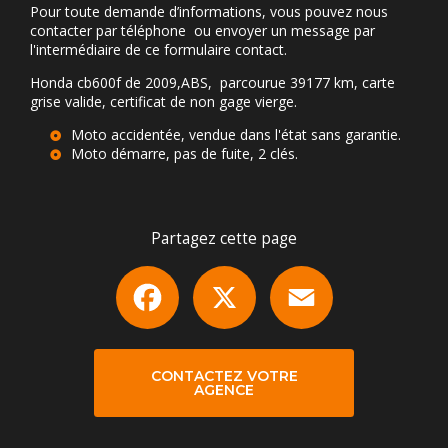
Pour toute demande d’informations, vous pouvez nous
contacter par téléphone ou envoyer un message par
l'intermédiaire de ce formulaire contact.
Honda cb600f de 2009,ABS, parcourue 39177 km, carte
grise valide, certificat de non gage vierge.
Moto accidentée, vendue dans l'état sans garantie.
Moto démarre, pas de fuite, 2 clés.
Partagez cette page
Facebook
X
Email
CONTACTEZ VOTRE
AGENCE