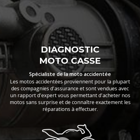
DIAGNOSTIC
MOTO CASSE
Spécialiste de la moto accidentée
Les motos accidentées proviennent pour la plupart
des compagnies d'assurance et sont vendues avec
un rapport d'expert vous permettant d'acheter nos
motos sans surprise et de connaître exactement les
réparations à effectuer.