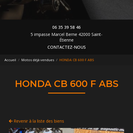
06 35 39 58 46
5 impasse Marcel Berne 42000 Saint-
Étienne
CONTACTEZ-NOUS
Accueil
Motos déjà vendues
HONDA CB 600 F ABS
HONDA CB 600 F ABS
Revenir à la liste des biens