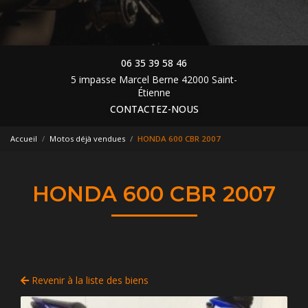
06 35 39 58 46
5 impasse Marcel Berne 42000 Saint-
Étienne
CONTACTEZ-NOUS
Accueil
Motos déjà vendues
HONDA 600 CBR 2007
HONDA 600 CBR 2007
Revenir à la liste des biens