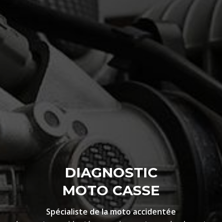
DIAGNOSTIC
MOTO CASSE
Spécialiste de la moto accidentée