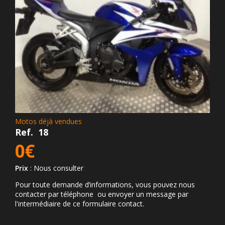
Motos déjà vendues
Ref.
18
0€
Prix
: Nous consulter
Pour toute demande d’informations, vous pouvez nous
contacter par téléphone ou envoyer un message par
l'intermédiaire de ce formulaire contact.