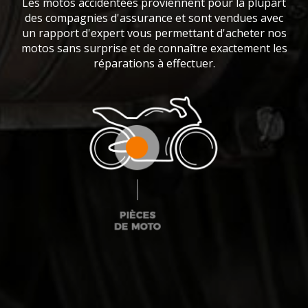
Les motos accidentées proviennent pour la plupart
des compagnies d'assurance et sont vendues avec
un rapport d'expert vous permettant d'acheter nos
motos sans surprise et de connaître exactement les
réparations à effectuer.