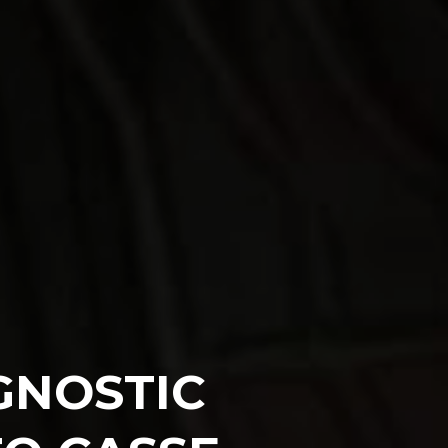
GNOSTIC