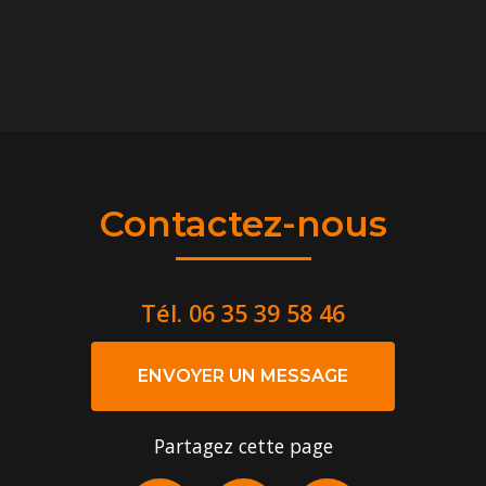
Contactez-nous
Tél.
06 35 39 58 46
ENVOYER UN MESSAGE
Partagez cette page