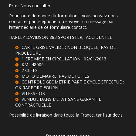
Prix
: Nous consulter
Pour toute demande d’informations, vous pouvez nous
contacter par téléphone ou envoyer un message par
l'intermédiaire de ce formulaire contact.
HARLEY DAVIDSON 883 SPORTSTER, ACCIDENTEE
CARTE GRISE VALIDE : NON BLOQUEE, PAS DE
PROCEDURE
1 ERE MISE EN CIRCULATION : 02/01/2013
KM : 48006
2 CLEFS
MOTO DEMARRE, PAS DE FUITES
CONTROLE GEOMETRIE PARTIE CYCLE EFFECTUE :
OK RAPPORT FOURNI
VITESSE OK
VENDUE DANS L'ETAT SANS GARANTIE
CONTRACTUELLE
Possibilité de livraison dans toute la France, tarif sur devis