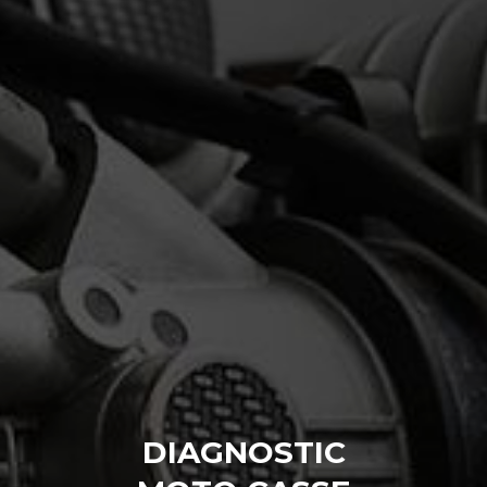
DIAGNOSTIC