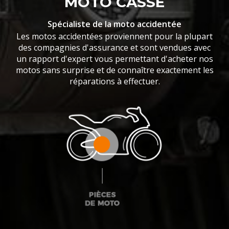
MOTO CASSE
Spécialiste de la moto accidentée
Les motos accidentées proviennent pour la plupart
des compagnies d'assurance et sont vendues avec
un rapport d'expert vous permettant d'acheter nos
motos sans surprise et de connaître exactement les
réparations à effectuer.