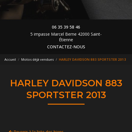
06 35 39 58 46
5 impasse Marcel Berne 42000 Saint-
Étienne
CONTACTEZ-NOUS
Accueil
Motos déjà vendues
HARLEY DAVIDSON 883 SPORTSTER 2013
HARLEY DAVIDSON 883
SPORTSTER 2013
Revenir à la liste des biens