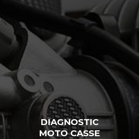
DIAGNOSTIC
MOTO CASSE