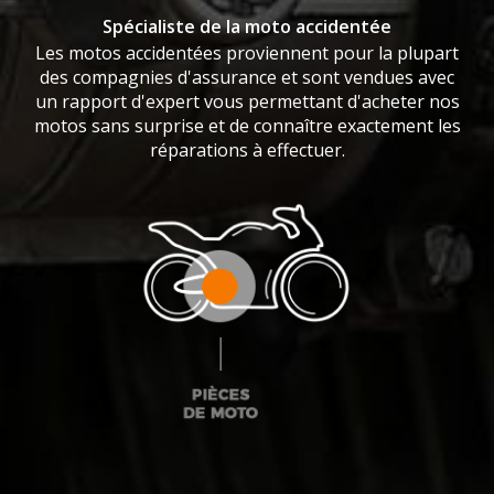
Spécialiste de la moto accidentée
Les motos accidentées proviennent pour la plupart
des compagnies d'assurance et sont vendues avec
un rapport d'expert vous permettant d'acheter nos
motos sans surprise et de connaître exactement les
réparations à effectuer.