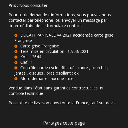
Prix
: Nous consulter
Pour toute demande d’informations, vous pouvez nous
contacter par téléphone ou envoyer un message par
l'intermédiaire de ce formulaire contact.
DUCATI PANIGALE V4 2021 accidentée carte grise
Française
Carte grise Française
1ère mise en circulation : 17/03/2021
Km : 12644
Clef : 1
Contrôle partie cycle effectué : cadre , fourche ,
jantes , disques , bras oscillant : ok
Moto démarre : aucune fuite
Vendue dans l'état sans garanties contractuelles, ni
contrôle technique
Possibilité de livraison dans toute la France, tarif sur devis
Partagez cette page