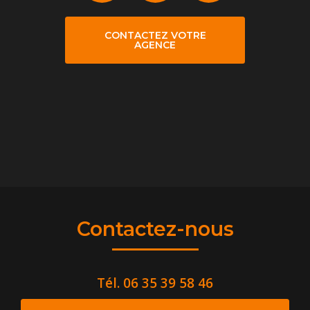
CONTACTEZ VOTRE
AGENCE
Contactez-nous
Tél.
06 35 39 58 46