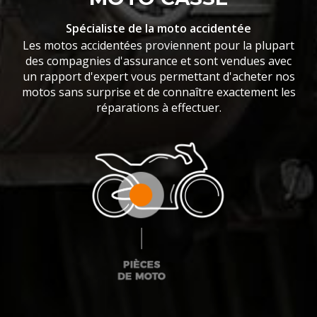
Spécialiste de la moto accidentée
Les motos accidentées proviennent pour la plupart
des compagnies d'assurance et sont vendues avec
un rapport d'expert vous permettant d'acheter nos
motos sans surprise et de connaître exactement les
réparations à effectuer.