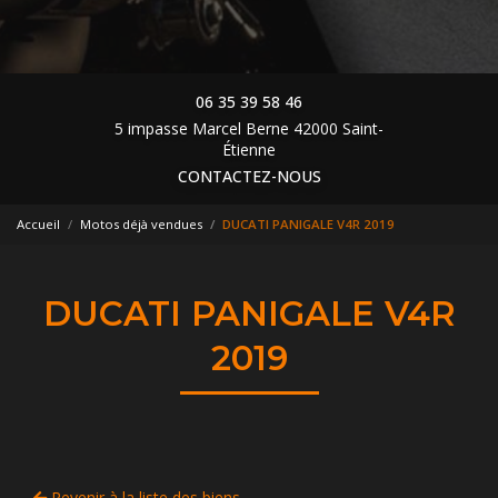
06 35 39 58 46
5 impasse Marcel Berne 42000 Saint-
Étienne
CONTACTEZ-NOUS
Accueil
Motos déjà vendues
DUCATI PANIGALE V4R 2019
DUCATI PANIGALE V4R
2019
Revenir à la liste des biens