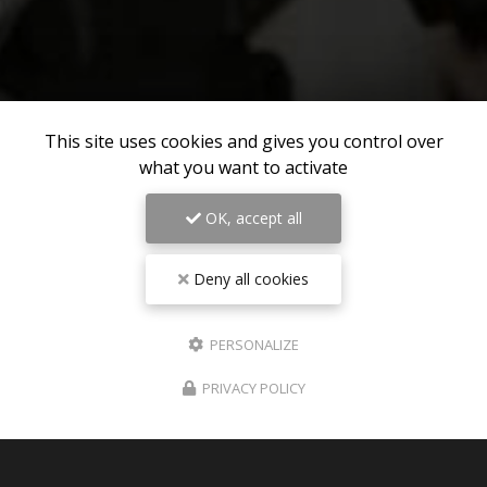
This site uses cookies and gives you control over
what you want to activate
OK, accept all
Deny all cookies
PERSONALIZE
PRIVACY POLICY
06/08/2026