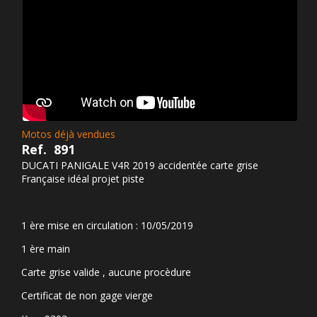
Motos déjà vendues
Ref.
891
DUCATI PANIGALE V4R 2019 accidentée carte grise
Française idéal projet piste
1 ère mise en circulation : 10/05/2019
1 ère main
Carte grise valide , aucune procèdure
Certificat de non gage vierge