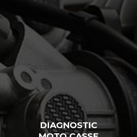
DIAGNOSTIC
MOTO CASSE