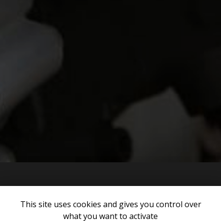
This site uses cookies and gives you control over
what you want to activate