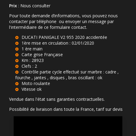
Prix
: Nous consulter
Pour toute demande d’informations, vous pouvez nous
contacter par téléphone ou envoyer un message par
l'intermédiaire de ce formulaire contact.
DUCATI PANIGALE V2 955 2020 accidentée
1ère mise en circulation : 02/01/2020
1 ère main
Carte grise Française
Km : 28923
Clefs : 2
Contrôle partie cycle effectué sur marbre : cadre ,
fourche , jantes , disques , bras oscillant : ok
Moto roulante
Vitesse ok
Vendue dans l'état sans garanties contractuelles.
Possibilité de livraison dans toute la France, tarif sur devis