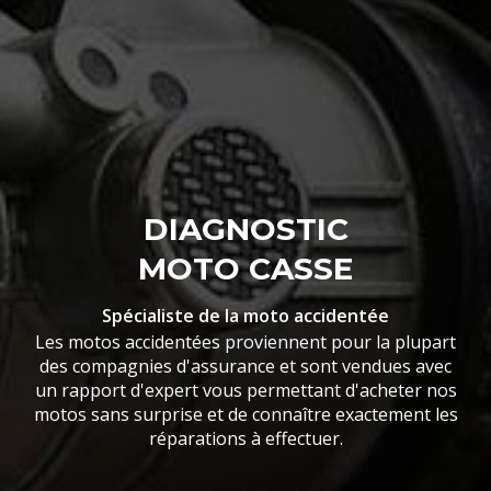
DIAGNOSTIC
MOTO CASSE
Spécialiste de la moto accidentée
Les motos accidentées proviennent pour la plupart
des compagnies d'assurance et sont vendues avec
un rapport d'expert vous permettant d'acheter nos
motos sans surprise et de connaître exactement les
réparations à effectuer.