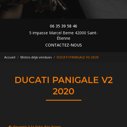
06 35 39 58 46
5 impasse Marcel Berne 42000 Saint-
Étienne
CONTACTEZ-NOUS
Accueil
Motos déjà vendues
DUCATI PANIGALE V2 2020
DUCATI PANIGALE V2
2020
Revenir à la liste des biens