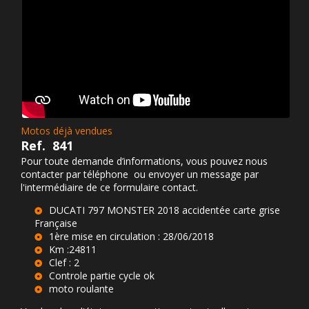
Motos déjà vendues
Ref.
841
Pour toute demande d’informations, vous pouvez nous
contacter par téléphone ou envoyer un message par
l'intermédiaire de ce formulaire contact.
DUCATI 797 MONSTER 2018 accidentée carte grise
Française
1ère mise en circulation : 28/06/2018
Km :24811
Clef : 2
Controle partie cycle ok
moto roulante