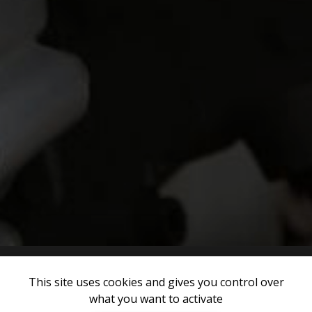
This site uses cookies and gives you control over
what you want to activate