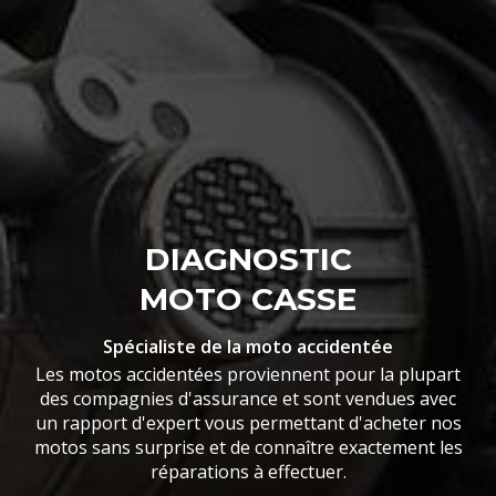
DIAGNOSTIC
MOTO CASSE
Spécialiste de la moto accidentée
Les motos accidentées proviennent pour la plupart
des compagnies d'assurance et sont vendues avec
un rapport d'expert vous permettant d'acheter nos
motos sans surprise et de connaître exactement les
réparations à effectuer.