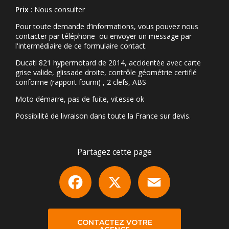
Prix
: Nous consulter
Pour toute demande d’informations, vous pouvez nous
contacter par téléphone ou envoyer un message par
l'intermédiaire de ce formulaire contact.
Ducati 821 hypermotard de 2014, accidentée avec carte
grise valide, glissade droite, contrôle géométrie certifié
conforme (rapport fourni) , 2 clefs, ABS
Moto démarre, pas de fuite, vitesse ok
Possibilité de livraison dans toute la France sur devis.
Partagez cette page
Facebook
X
Email
CONTACTEZ VOTRE