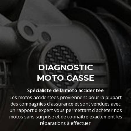
DIAGNOSTIC
MOTO CASSE
Spécialiste de la moto accidentée
Les motos accidentées proviennent pour la plupart
des compagnies d'assurance et sont vendues avec
un rapport d'expert vous permettant d'acheter nos
motos sans surprise et de connaître exactement les
réparations à effectuer.