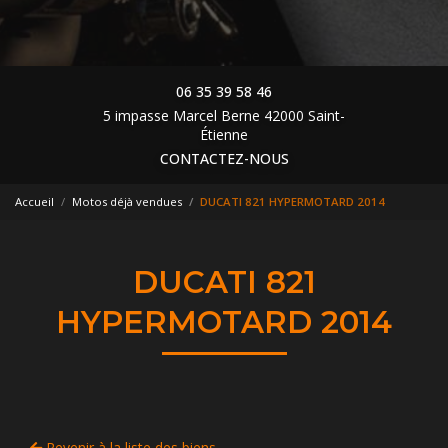
06 35 39 58 46
5 impasse Marcel Berne 42000 Saint-
Étienne
CONTACTEZ-NOUS
Accueil
Motos déjà vendues
DUCATI 821 HYPERMOTARD 2014
DUCATI 821
HYPERMOTARD 2014
Revenir à la liste des biens