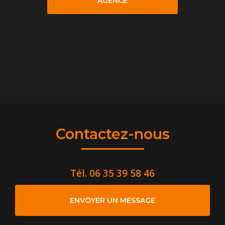
AGENCE
Contactez-nous
Tél.
06 35 39 58 46
ENVOYER UN MESSAGE