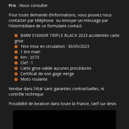
Prix
: Nous consulter
Pour toute demande d’informations, vous pouvez nous
contacter par téléphone ou envoyer un message par
l'intermédiaire de ce formulaire contact.
BMW S1000XR TRIPLE BLACK 2023 accidentée carte
grise
1ère mise en circulation : 30/05/2023
1 ère main
Km : 2573
Clef : 1
Carte grise valide aucunes procédures
Certificat de non gage vierge
Moto roulante
Vendue dans l'état sans garanties contractuelles, ni
contrôle technique
Possibilité de livraison dans toute la France, tarif sur devis