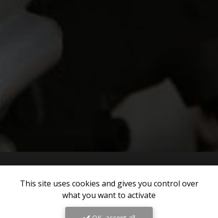
This site uses cookies and gives you control over
what you want to activate
OK, accept all