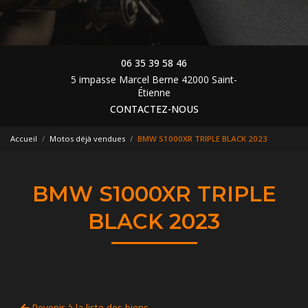
06 35 39 58 46
5 impasse Marcel Berne 42000 Saint-
Étienne
CONTACTEZ-NOUS
Accueil
Motos déjà vendues
BMW S1000XR TRIPLE BLACK 2023
BMW S1000XR TRIPLE
BLACK 2023
Revenir à la liste des biens