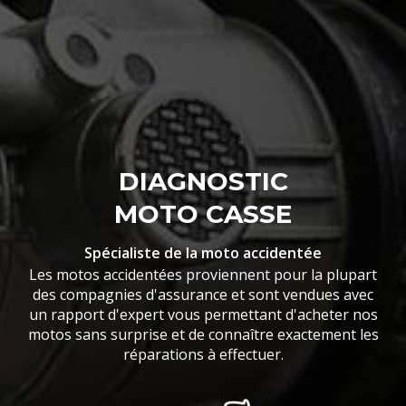
DIAGNOSTIC
MOTO CASSE
Spécialiste de la moto accidentée
Les motos accidentées proviennent pour la plupart
des compagnies d'assurance et sont vendues avec
un rapport d'expert vous permettant d'acheter nos
motos sans surprise et de connaître exactement les
réparations à effectuer.