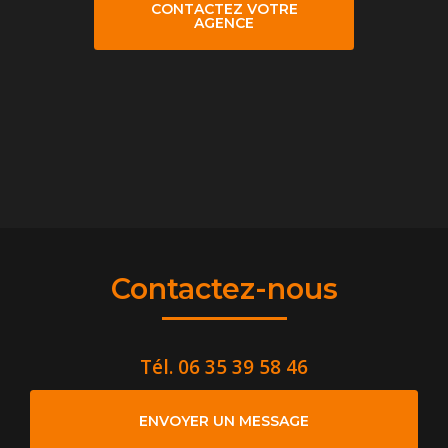
CONTACTEZ VOTRE
AGENCE
Contactez-nous
Tél.
06 35 39 58 46
ENVOYER UN MESSAGE