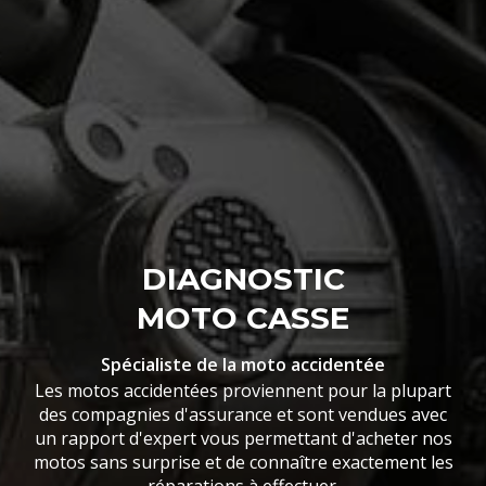
DIAGNOSTIC
MOTO CASSE
Spécialiste de la moto accidentée
Les motos accidentées proviennent pour la plupart
des compagnies d'assurance et sont vendues avec
un rapport d'expert vous permettant d'acheter nos
motos sans surprise et de connaître exactement les