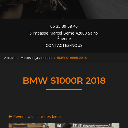
06 35 39 58 46
5 impasse Marcel Berne 42000 Saint-
Étienne
CONTACTEZ-NOUS
Accueil
Motos déjà vendues
BMW S1000R 2018
BMW S1000R 2018
Revenir à la liste des biens