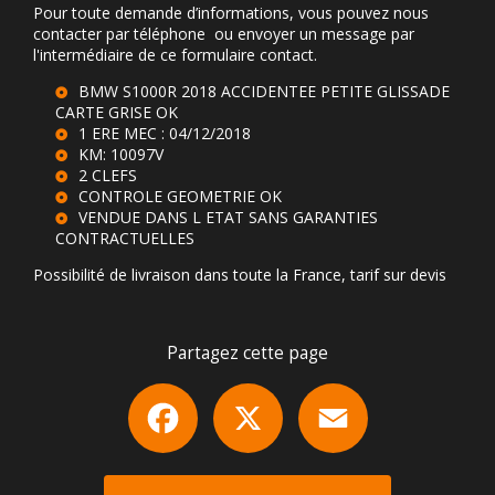
Pour toute demande d’informations, vous pouvez nous
contacter par téléphone ou envoyer un message par
l'intermédiaire de ce formulaire contact.
BMW S1000R 2018 ACCIDENTEE PETITE GLISSADE
CARTE GRISE OK
1 ERE MEC : 04/12/2018
KM: 10097V
2 CLEFS
CONTROLE GEOMETRIE OK
VENDUE DANS L ETAT SANS GARANTIES
CONTRACTUELLES
Possibilité de livraison dans toute la France, tarif sur devis
Partagez cette page
Facebook
X
Email